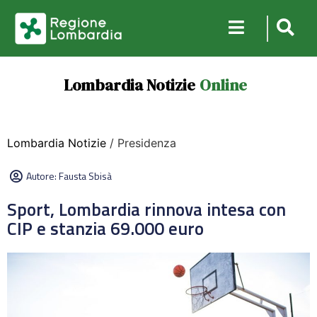
Lombardia Notizie
Online
Lombardia Notizie
/ Presidenza
Autore:
Fausta Sbisà
Sport, Lombardia rinnova intesa con
CIP e stanzia 69.000 euro