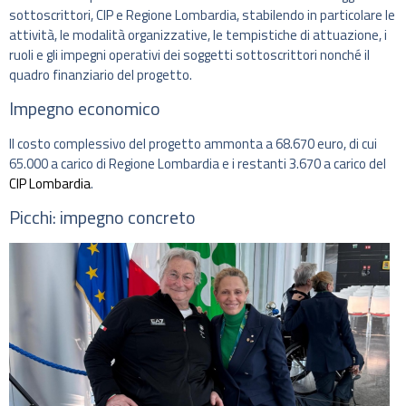
sottoscrittori, CIP e Regione Lombardia, stabilendo in particolare le
attività, le modalità organizzative, le tempistiche di attuazione, i
ruoli e gli impegni operativi dei soggetti sottoscrittori nonché il
quadro finanziario del progetto.
Impegno economico
Il costo complessivo del progetto ammonta a 68.670 euro, di cui
65.000 a carico di Regione Lombardia e i restanti 3.670 a carico del
CIP Lombardia
.
Picchi: impegno concreto