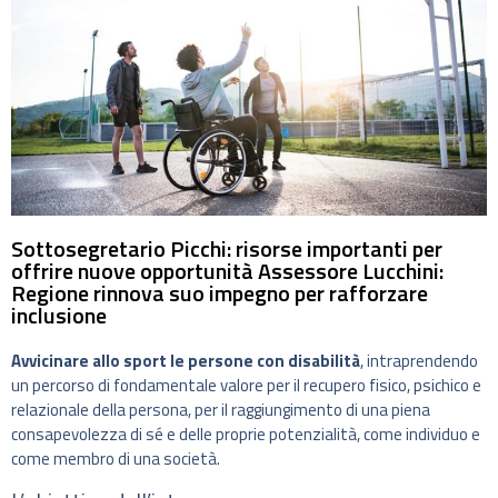
Sottosegretario Picchi: risorse importanti per
offrire nuove opportunità Assessore Lucchini:
Regione rinnova suo impegno per rafforzare
inclusione
Avvicinare allo sport le persone con disabilità
, intraprendendo
un percorso di fondamentale valore per il recupero fisico, psichico e
relazionale della persona, per il raggiungimento di una piena
consapevolezza di sé e delle proprie potenzialità, come individuo e
come membro di una società.