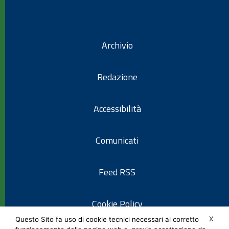
Archivio
Redazione
Accessibilità
Comunicati
Feed RSS
Cookie Policy
X
Questo Sito fa uso di cookie tecnici necessari al corretto