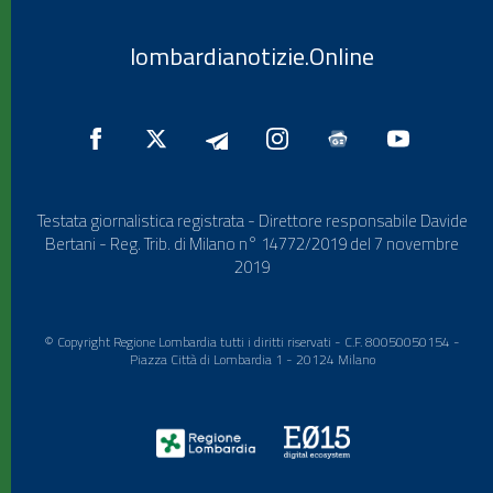
lombardianotizie.Online
Testata giornalistica registrata - Direttore responsabile Davide
Bertani - Reg. Trib. di Milano n° 14772/2019 del 7 novembre
2019
© Copyright Regione Lombardia tutti i diritti riservati - C.F. 80050050154 -
Piazza Città di Lombardia 1 - 20124 Milano