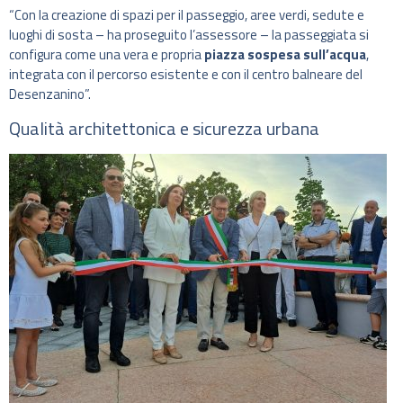
“Con la creazione di spazi per il passeggio, aree verdi, sedute e
luoghi di sosta – ha proseguito l’assessore – la passeggiata si
configura come una vera e propria
piazza sospesa sull’acqua
,
integrata con il percorso esistente e con il centro balneare del
Desenzanino”.
Qualità architettonica e sicurezza urbana