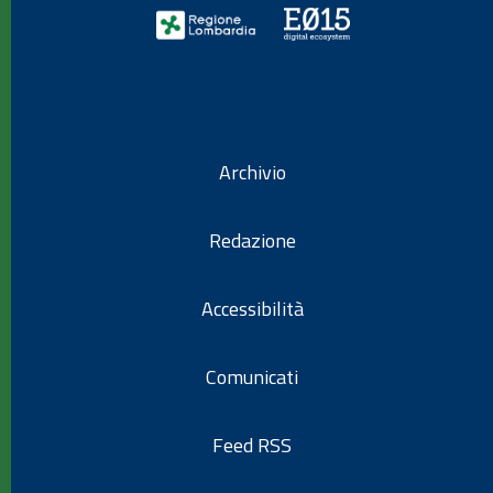
Archivio
Redazione
Accessibilità
Comunicati
Feed RSS