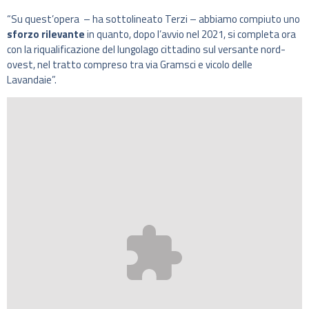
“Su quest’opera – ha sottolineato Terzi – abbiamo compiuto uno
sforzo rilevante
in quanto, dopo l’avvio nel 2021, si completa ora
con la riqualificazione del lungolago cittadino sul versante nord-
ovest, nel tratto compreso tra via Gramsci e vicolo delle
Lavandaie”.