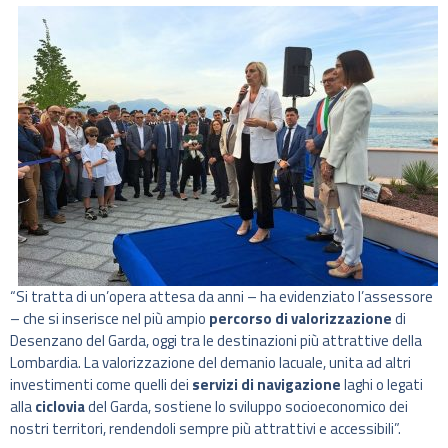
“Si tratta di un’opera attesa da anni – ha evidenziato l’assessore
– che si inserisce nel più ampio
percorso di valorizzazione
di
Desenzano del Garda, oggi tra le destinazioni più attrattive della
Lombardia. La valorizzazione del demanio lacuale, unita ad altri
investimenti come quelli dei
servizi di navigazione
laghi o legati
alla
ciclovia
del Garda, sostiene lo sviluppo socioeconomico dei
nostri territori, rendendoli sempre più attrattivi e accessibili”.