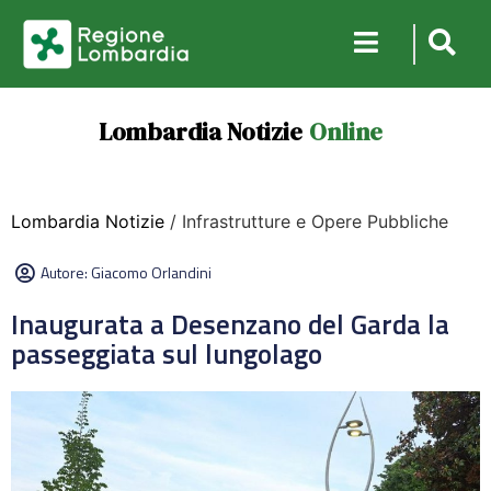
Lombardia Notizie
Online
Lombardia Notizie
/ Infrastrutture e Opere Pubbliche
Autore:
Giacomo Orlandini
Inaugurata a Desenzano del Garda la
passeggiata sul lungolago