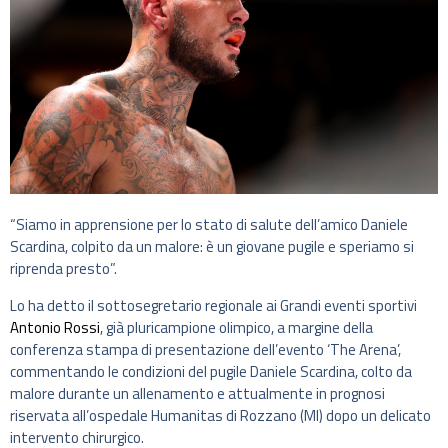
“Siamo in apprensione per lo stato di salute dell’amico Daniele
Scardina, colpito da un malore: è un giovane pugile e speriamo si
riprenda presto”.
Lo ha detto il sottosegretario regionale ai Grandi eventi sportivi
Antonio Rossi
, già pluricampione olimpico, a margine della
conferenza stampa di presentazione dell’evento ‘The Arena’,
commentando le condizioni del pugile Daniele Scardina, colto da
malore durante un allenamento e attualmente in prognosi
riservata all’ospedale Humanitas di Rozzano (MI) dopo un delicato
intervento chirurgico.