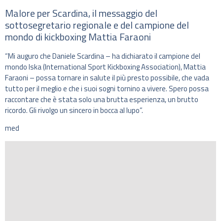
Malore per Scardina, il messaggio del
sottosegretario regionale e del campione del
mondo di kickboxing Mattia Faraoni
“Mi auguro che Daniele Scardina – ha dichiarato il campione del
mondo Iska (International Sport Kickboxing Association), Mattia
Faraoni – possa tornare in salute il più presto possibile, che vada
tutto per il meglio e che i suoi sogni tornino a vivere. Spero possa
raccontare che è stata solo una brutta esperienza, un brutto
ricordo. Gli rivolgo un sincero in bocca al lupo”.
med