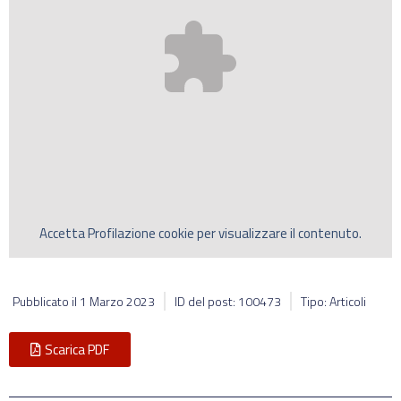
Accetta
Profilazione
cookie per visualizzare il contenuto.
Pubblicato il
1 Marzo 2023
ID del post: 100473
Tipo: Articoli
Scarica PDF