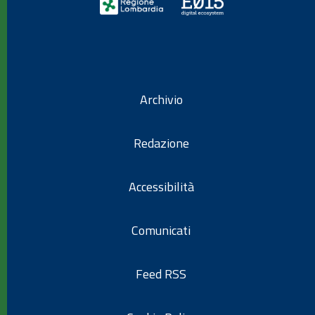
Archivio
Redazione
Accessibilità
Comunicati
Feed RSS