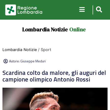
Lombardia Notizie
Online
Lombardia Notizie
/ Sport
Autore:
Giuseppe Meduri
Scardina colto da malore, gli auguri del
campione olimpico Antonio Rossi