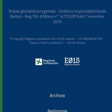
Testata giornalistica registrata - Direttore responsabile Davide
Bertani - Reg. Trib. di Milano n° 14772/2019 del 7 novembre
2019
© Copyright Regione Lombardia tutti i diritti riservati - C.F. 80050050154 -
Piazza Città di Lombardia 1 - 20124 Milano
Archivio
Redazione