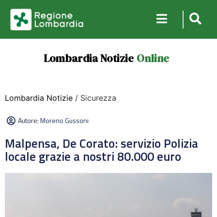
Lombardia Notizie
Online
Lombardia Notizie
/ Sicurezza
Autore:
Moreno Gussoni
Malpensa, De Corato: servizio Polizia
locale grazie a nostri 80.000 euro