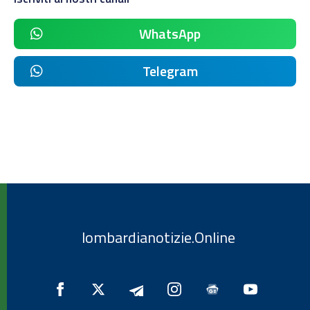
WhatsApp
Telegram
lombardianotizie.Online