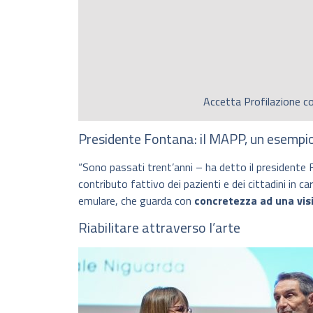
Accetta
Profilazione
co
Presidente Fontana: il MAPP, un esempi
“Sono passati trent’anni – ha detto il presidente Fo
contributo fattivo dei pazienti e dei cittadini in 
emulare, che guarda con
concretezza ad una vis
Riabilitare attraverso l’arte