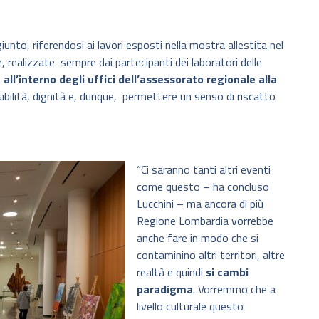
to, riferendosi ai lavori esposti nella mostra allestita nel
 realizzate sempre dai partecipanti dei laboratori delle
 all’interno degli uffici dell’assessorato regionale alla
ibilità, dignità e, dunque, permettere un senso di riscatto
“Ci saranno tanti altri eventi
come questo – ha concluso
Lucchini – ma ancora di più
Regione Lombardia vorrebbe
anche fare in modo che si
contaminino altri territori, altre
realtà e quindi
si cambi
paradigma
. Vorremmo che a
livello culturale questo