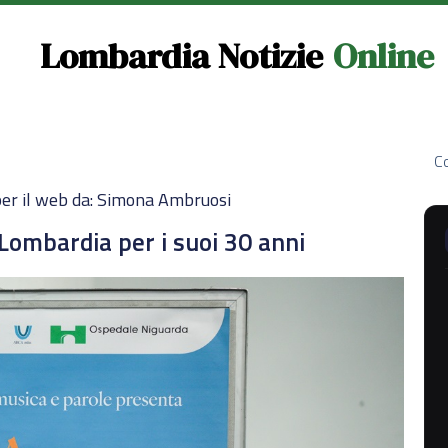
Lombardia Notizie
Online
Co
per il web da: Simona Ambruosi
Lombardia per i suoi 30 anni