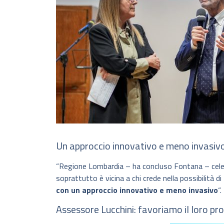
Un approccio innovativo e meno invasiv
“Regione Lombardia – ha concluso Fontana – celeb
soprattutto è vicina a chi crede nella possibilità di
con un approccio innovativo e meno invasivo
“.
Assessore Lucchini: favoriamo il loro p