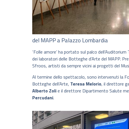
del MAPP a Palazzo Lombardia
‘Folle amore’ ha portato sul palco dell’Auditorium T
dei laboratori delle Botteghe d’Arte del MAPP. Pre
Sfroos, artisti da sempre vicini ai progetti del Mu
Al termine dello spettacolo, sono intervenuti la 
Botteghe dell’Arte,
Teresa Melorio
, il direttore
Alberto Zoli
e il direttore Dipartimento Salute me
Percudani
.