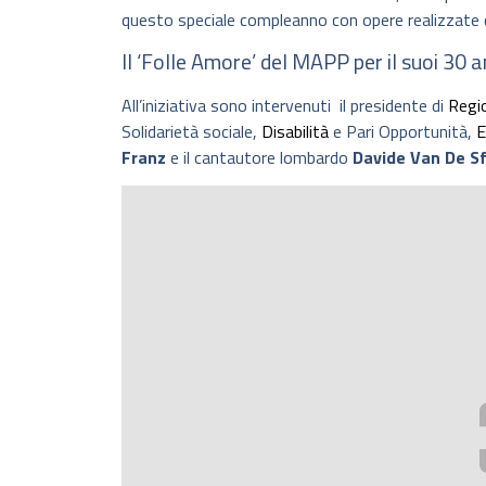
questo speciale compleanno con opere realizzate da
Il ‘Folle Amore’ del MAPP per il suoi 30
All’iniziativa sono intervenuti il presidente di
Regi
Solidarietà sociale,
Disabilità
e Pari Opportunità,
E
Franz
e il cantautore lombardo
Davide Van De S