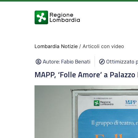
Lombardia Notizie
/ Articoli con video
Autore:
Fabio Benati
Ottimizzato 
MAPP, ‘Folle Amore’ a Palazzo 