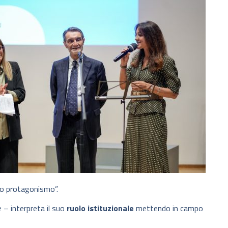
oro protagonismo”.
 – interpreta il suo
ruolo istituzionale
mettendo in campo