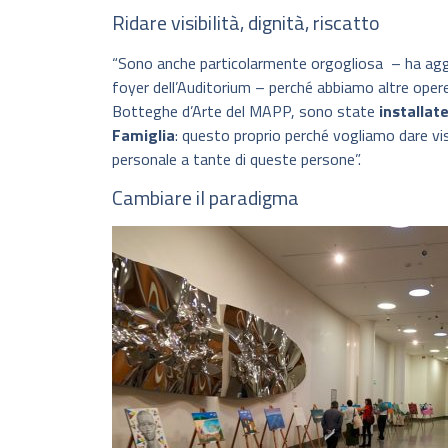
Ridare visibilità, dignità, riscatto
“Sono anche particolarmente orgogliosa – ha aggiun
foyer dell’Auditorium – perché abbiamo altre opere,
Botteghe d’Arte del MAPP, sono state
installate
Famiglia
: questo proprio perché vogliamo dare vis
personale a tante di queste persone”.
Cambiare il paradigma