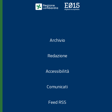
Archivio
Redazione
Accessibilità
Comunicati
Feed RSS