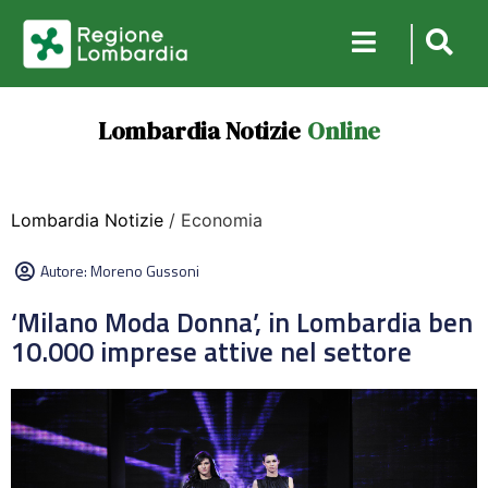
Lombardia Notizie
Online
Lombardia Notizie
/ Economia
Autore:
Moreno Gussoni
‘Milano Moda Donna’, in Lombardia ben
10.000 imprese attive nel settore