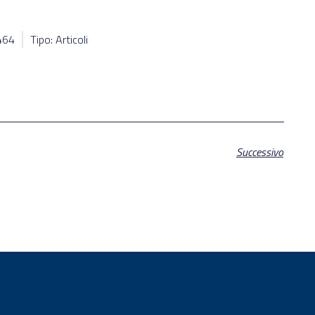
3464
Tipo: Articoli
Successivo