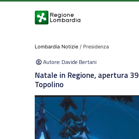
Lombardia Notizie
/ Presidenza
Autore:
Davide Bertani
Natale in Regione, apertura 39
Topolino