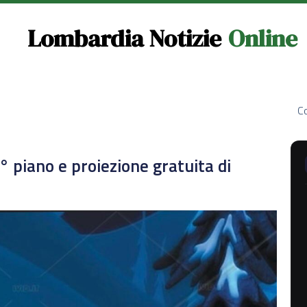
Lombardia Notizie
Online
Co
° piano e proiezione gratuita di