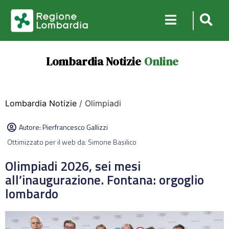
Lombardia Notizie
Online
Lombardia Notizie
/ Olimpiadi
Autore:
Pierfrancesco Gallizzi
Ottimizzato per il web da: Simone Basilico
Olimpiadi 2026, sei mesi
all’inaugurazione. Fontana: orgoglio
lombardo