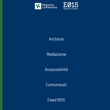
Archivio
Redazione
Accessibilità
Comunicati
Feed RSS