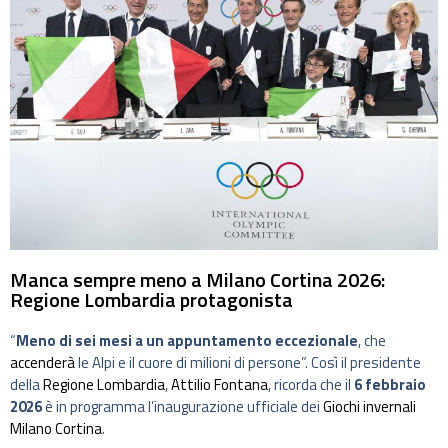
Manca sempre meno a Milano Cortina 2026:
Regione Lombardia protagonista
“
Meno di sei mesi a un appuntamento eccezionale
, che
accenderà
le Alpi e il cuore di milioni di persone”. Così il presidente
della
Regione Lombardia
,
Attilio Fontana
, ricorda che il
6 febbraio
2026
è in programma l’inaugurazione ufficiale dei
Giochi invernali
Milano Cortina
.