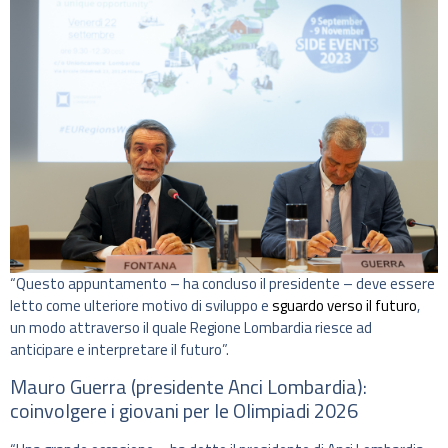
“Questo appuntamento – ha concluso il presidente – deve essere
letto come ulteriore motivo di sviluppo e
sguardo verso il futuro
,
un modo attraverso il quale Regione Lombardia riesce ad
anticipare e interpretare il futuro”.
Mauro Guerra (presidente Anci Lombardia):
coinvolgere i giovani per le Olimpiadi 2026