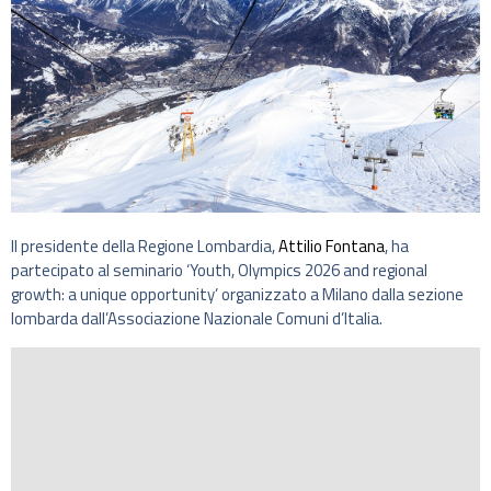
Il presidente della Regione Lombardia,
Attilio Fontana
, ha
partecipato al seminario ‘Youth, Olympics 2026 and regional
growth: a unique opportunity’ organizzato a Milano dalla sezione
lombarda dall’Associazione Nazionale Comuni d’Italia.