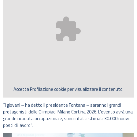
Accetta
Profilazione
cookie per visualizzare il contenuto.
“I giovani – ha detto il presidente Fontana – saranno i grandi
protagonisti delle Olimpiadi Milano Cortina 2026. L’evento avrà una
grande ricaduta occupazionale, sono infatti stimati 30.000 nuovi
posti di lavoro”.