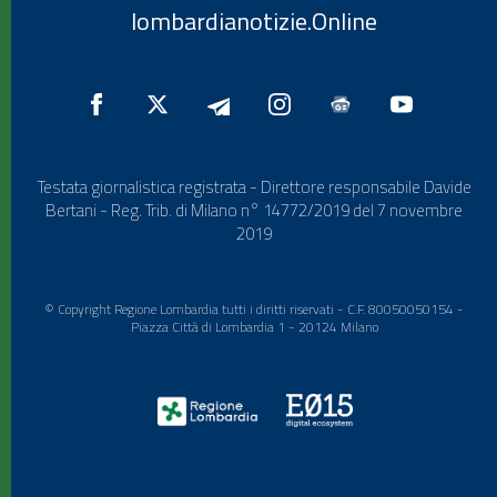
lombardianotizie.Online
Testata giornalistica registrata - Direttore responsabile Davide
Bertani - Reg. Trib. di Milano n° 14772/2019 del 7 novembre
2019
© Copyright Regione Lombardia tutti i diritti riservati - C.F. 80050050154 -
Piazza Città di Lombardia 1 - 20124 Milano