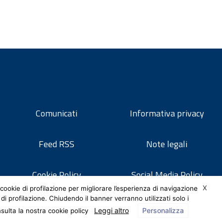
Comunicati
Informativa privacy
Feed RSS
Note legali
Cookie Policy
Social Media Policy
X
cookie di profilazione per migliorare l’esperienza di navigazione
 di profilazione. Chiudendo il banner verranno utilizzati solo i
Leggi altro
Personalizza
nsulta la nostra cookie policy