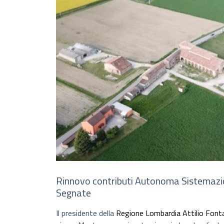
Rinnovo contributi Autonoma Sistemazion
Segnate
Il presidente della
Regione Lombardia
Attilio Font