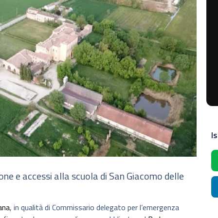
Is
e e accessi alla scuola di San Giacomo delle
ana
, in qualità di Commissario delegato per l’emergenza