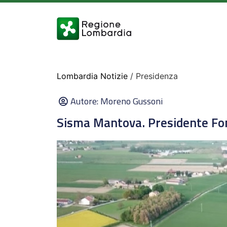
Lombardia Notizie
/ Presidenza
Autore:
Moreno Gussoni
Sisma Mantova. Presidente Fo