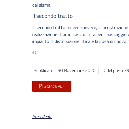
dal sisma.
Il secondo tratto
Il secondo tratto prevede, invece, la ricostruzione d
realizzazione di un’infrastruttura per il passaggio
impianto di distribuzione idrica e la posa di nuovo 
str
Pubblicato il
30 Novembre 2020
ID del post: 
Scarica PDF
Precedente