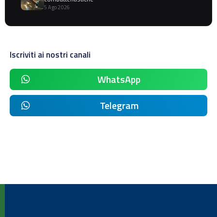
5 Ago 2026
Iscriviti ai nostri canali
WhatsApp
Telegram