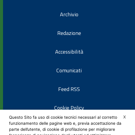
Archivio
Redazione
Accessibilità
Comunicati
Feed RSS
Cookie Policy
X
Questo Sito fa uso di cookie tecnici necessari al corretto
funzionamento delle pagine web e, previa accettazione da
Informativa privacy
parte dell’utente, di cookie di profilazione per migliorare