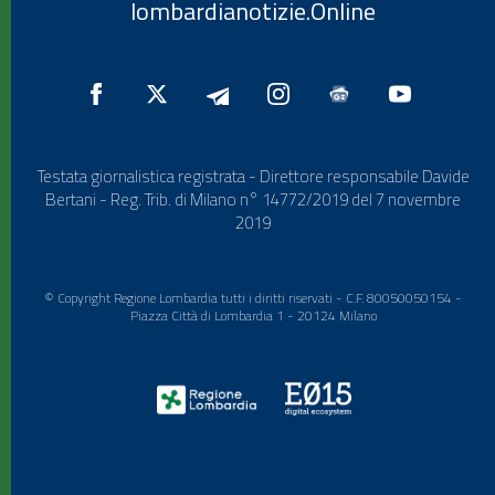
lombardianotizie.Online
Testata giornalistica registrata - Direttore responsabile Davide
Bertani - Reg. Trib. di Milano n° 14772/2019 del 7 novembre
2019
© Copyright Regione Lombardia tutti i diritti riservati - C.F. 80050050154 -
Piazza Città di Lombardia 1 - 20124 Milano