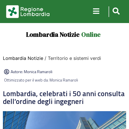
Lombardia Notizie
Online
Lombardia Notizie
/ Territorio e sistemi verdi
Autore:
Monica Ramaroli
Ottimizzato per il web da: Monica Ramaroli
Lombardia, celebrati i 50 anni consulta
dell’ordine degli ingegneri