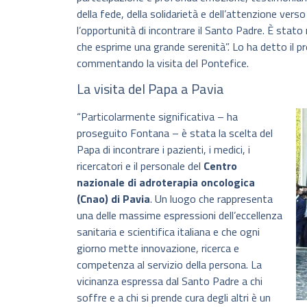
della fede, della solidarietà e dell’attenzione ver
l’opportunità di incontrare il Santo Padre. È stato
che esprime una grande serenità”. Lo ha detto il p
commentando la visita del Pontefice.
La visita del Papa a Pavia
“Particolarmente significativa – ha
proseguito Fontana – è stata la scelta del
Papa di incontrare i pazienti, i medici, i
ricercatori e il personale del
Centro
nazionale di adroterapia oncologica
(Cnao) di Pavia
. Un luogo che rappresenta
una delle massime espressioni dell’eccellenza
sanitaria e scientifica italiana e che ogni
giorno mette innovazione, ricerca e
competenza al servizio della persona. La
vicinanza espressa dal Santo Padre a chi
soffre e a chi si prende cura degli altri è un