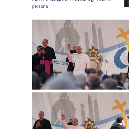
persona”.