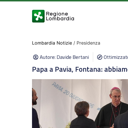
Lombardia Notizie
/ Presidenza
Autore:
Davide Bertani
Ottimizzat
Papa a Pavia, Fontana: abbiam