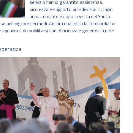
servizio hanno garantito assistenza,
sicurezza e supporto ai fedeli e ai cittadini
prima, durante e dopo la visita del Santo
 nel migliore dei modi. Ancora una volta la Lombardia ha
 squadra e di mobilitarsi con efficienza e generosità nelle
 speranza