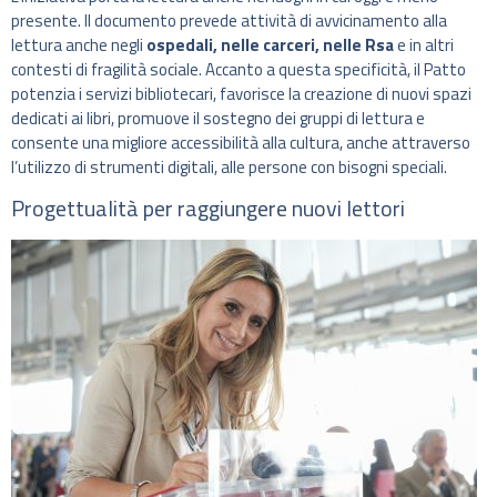
presente. Il documento prevede attività di avvicinamento alla
lettura anche negli
ospedali, nelle carceri, nelle Rsa
e in altri
contesti di fragilità sociale. Accanto a questa specificità, il Patto
potenzia i servizi bibliotecari, favorisce la creazione di nuovi spazi
dedicati ai libri, promuove il sostegno dei gruppi di lettura e
consente una migliore accessibilità alla cultura, anche attraverso
l’utilizzo di strumenti digitali, alle persone con bisogni speciali.
Progettualità per raggiungere nuovi lettori