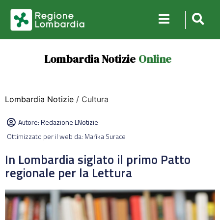
Lombardia Notizie
Online
Lombardia Notizie
/ Cultura
Autore:
Redazione LNotizie
Ottimizzato per il web da: Marìka Surace
In Lombardia siglato il primo Patto
regionale per la Lettura