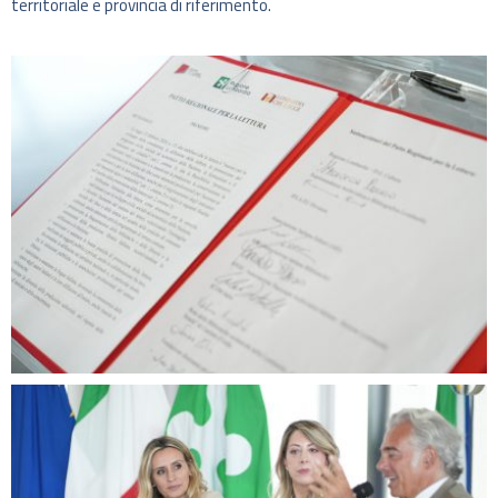
territoriale e provincia di riferimento.