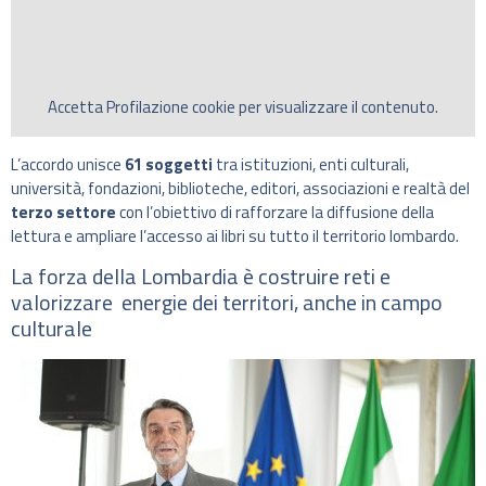
Accetta
Profilazione
cookie per visualizzare il contenuto.
L’accordo unisce
61 soggetti
tra istituzioni, enti culturali,
università, fondazioni, biblioteche, editori, associazioni e realtà del
terzo settore
con l’obiettivo di rafforzare la diffusione della
lettura e ampliare l’accesso ai libri su tutto il territorio lombardo.
La forza della Lombardia è costruire reti e
valorizzare energie dei territori, anche in campo
culturale