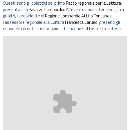
Questi sono gli obiettivi del primo
Patto regionale per la Lettura
,
presentato a
Palazzo Lombardia
. All’evento sono intervenuti, tra
gli altri, il presidente di
Regione Lombardia
Attilio Fontana
e
l’assessore regionale alla Cultura
Francesca Caruso
, presenti gli
esponenti di enti e associazioni che hanno sottoscritto l’intesa.