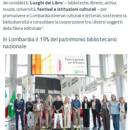
dei cosiddetti ‘
Luoghi del Libro
’ – biblioteche, librerie, archivi,
scuole, università,
festival e istituzioni culturali
– per
promuovere in Lombardia itinerari culturali e letterari, sostenere la
bibliodiversità e consolidare la cooperazione tra i diversi soggetti
della filiera editoriale”.
In Lombardia il 19% del patrimonio bibliotecario
nazionale