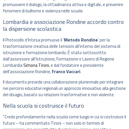
promuovere il dialogo, la cittadinanza attiva e digitale, e prevenire
fenomeni di bullismo e violenza nelle scuole.
Lombardia e associazione Rondine accordo contro
la dispersione scolastica
Il Protocollo d’Intesa promuove il ‘
Metodo Rondine
‘ per la
trasformazione creativa delle tensioni all’interno del sistema di
istruzione e formazione lombardo. È stato sottoscritto
dall’assessore all’Istruzione, Formazione e Lavoro di Regione
Lombardia
Simona Tironi
, e dal fondatore e presidente
dell’associazione Rondine,
Franco Vaccari
.
Il documento prevede una collaborazione pluriennale per integrare
nei percorsi educativi regionali un approccio innovativo alla gestione
del disagio, basato su relazioni trasformative e non violente.
Nella scuola si costruisce il futuro
“Credo profondamente nella scuola come luogo in cui si costruisce il
futuro – ha commentato Tironi – non solo in termini di