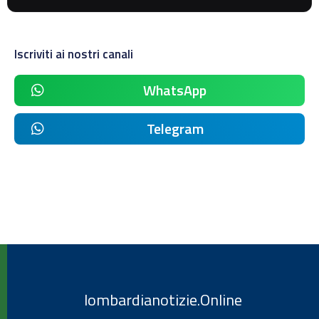
Iscriviti ai nostri canali
WhatsApp
Telegram
lombardianotizie.Online