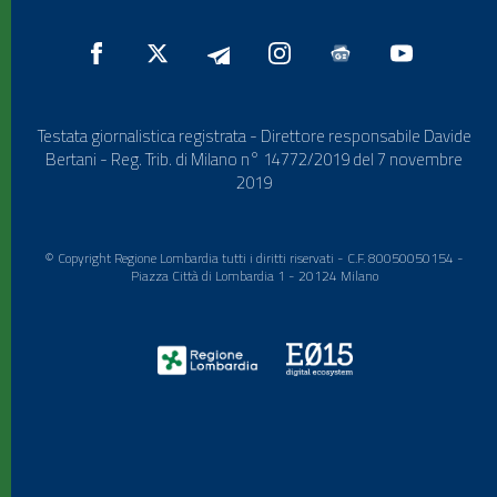
Testata giornalistica registrata - Direttore responsabile Davide
Bertani - Reg. Trib. di Milano n° 14772/2019 del 7 novembre
2019
© Copyright Regione Lombardia tutti i diritti riservati - C.F. 80050050154 -
Piazza Città di Lombardia 1 - 20124 Milano