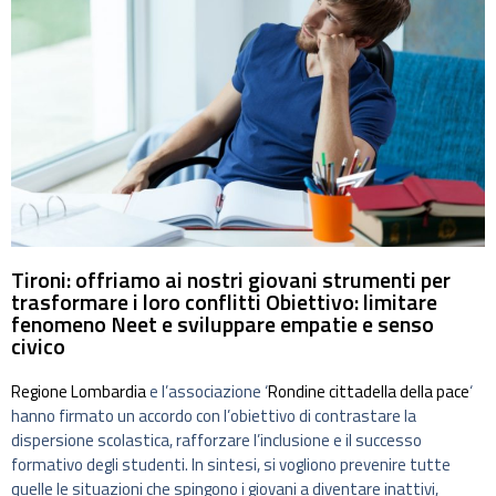
Tironi: offriamo ai nostri giovani strumenti per
trasformare i loro conflitti Obiettivo: limitare
fenomeno Neet e sviluppare empatie e senso
civico
Regione Lombardia
e l’associazione ‘
Rondine cittadella della pace
‘
hanno firmato un accordo con l’obiettivo di contrastare la
dispersione scolastica, rafforzare l’inclusione e il successo
formativo degli studenti. In sintesi, si vogliono prevenire tutte
quelle le situazioni che spingono i giovani a diventare inattivi,