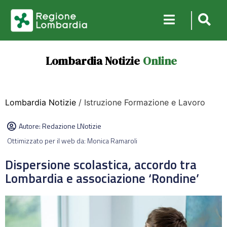
Lombardia Notizie
Online
Lombardia Notizie
/ Istruzione Formazione e Lavoro
Autore:
Redazione LNotizie
Ottimizzato per il web da: Monica Ramaroli
Dispersione scolastica, accordo tra
Lombardia e associazione ‘Rondine’