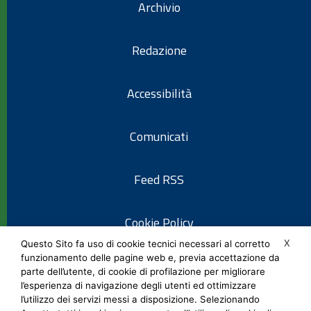
Archivio
Redazione
Accessibilità
Comunicati
Feed RSS
Cookie Policy
X
Questo Sito fa uso di cookie tecnici necessari al corretto
funzionamento delle pagine web e, previa accettazione da
Informativa privacy
parte dell’utente, di cookie di profilazione per migliorare
l’esperienza di navigazione degli utenti ed ottimizzare
l’utilizzo dei servizi messi a disposizione. Selezionando
Note legali