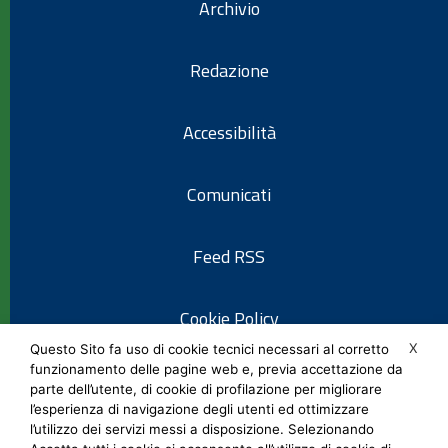
Archivio
Redazione
Accessibilità
Comunicati
Feed RSS
Cookie Policy
X
Questo Sito fa uso di cookie tecnici necessari al corretto
funzionamento delle pagine web e, previa accettazione da
Informativa privacy
parte dell’utente, di cookie di profilazione per migliorare
l’esperienza di navigazione degli utenti ed ottimizzare
l’utilizzo dei servizi messi a disposizione. Selezionando
Note legali