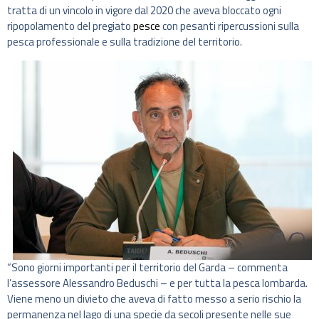
tratta di un vincolo in vigore dal 2020 che aveva bloccato ogni
ripopolamento del pregiato
pesce
con pesanti ripercussioni sulla
pesca professionale e sulla tradizione del territorio.
“Sono giorni importanti per il territorio del Garda – commenta
l’assessore Alessandro Beduschi – e per tutta la pesca lombarda.
Viene meno un divieto che aveva di fatto messo a serio rischio la
permanenza nel lago di una specie da secoli presente nelle sue