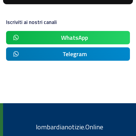
Iscriviti ai nostri canali
WhatsApp
Telegram
lombardianotizie.Online