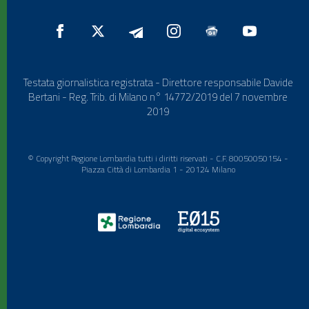
Testata giornalistica registrata - Direttore responsabile Davide
Bertani - Reg. Trib. di Milano n° 14772/2019 del 7 novembre
2019
© Copyright Regione Lombardia tutti i diritti riservati - C.F. 80050050154 -
Piazza Città di Lombardia 1 - 20124 Milano