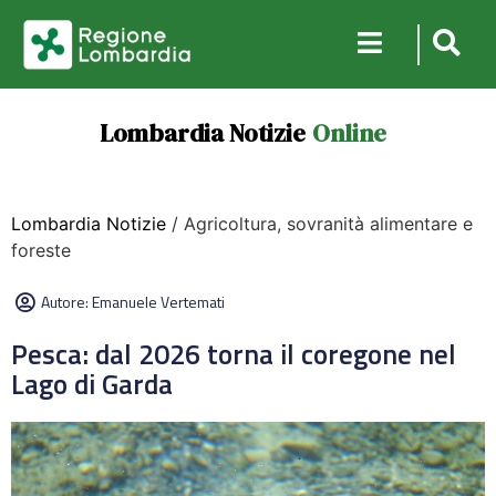
Lombardia Notizie
Online
Lombardia Notizie
/ Agricoltura, sovranità alimentare e
foreste
Autore:
Emanuele Vertemati
Pesca: dal 2026 torna il coregone nel
Lago di Garda