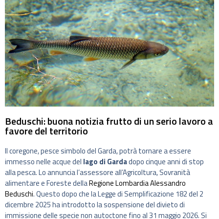
Beduschi: buona notizia frutto di un serio lavoro a
favore del territorio
Il coregone, pesce simbolo del Garda, potrà tornare a essere
immesso nelle acque del
lago di Garda
dopo cinque anni di stop
alla pesca. Lo annuncia l’assessore all’Agricoltura, Sovranità
alimentare e Foreste della
Regione Lombardia
Alessandro
Beduschi
. Questo dopo che la Legge di Semplificazione 182 del 2
dicembre 2025 ha introdotto la sospensione del divieto di
immissione delle specie non autoctone fino al 31 maggio 2026. Si