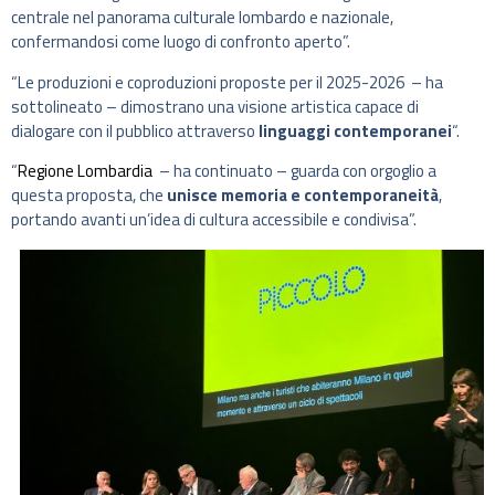
centrale nel panorama culturale lombardo e nazionale,
confermandosi come luogo di confronto aperto”.
“Le produzioni e coproduzioni proposte per il 2025-2026 – ha
sottolineato – dimostrano una visione artistica capace di
dialogare con il pubblico attraverso
linguaggi contemporanei
“.
“
Regione Lombardia
– ha continuato – guarda con orgoglio a
questa proposta, che
unisce memoria e contemporaneità
,
portando avanti un’idea di cultura accessibile e condivisa”.