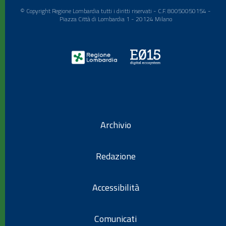
© Copyright Regione Lombardia tutti i diritti riservati - C.F. 80050050154 -
Piazza Città di Lombardia 1 - 20124 Milano
Archivio
Redazione
Accessibilità
Comunicati