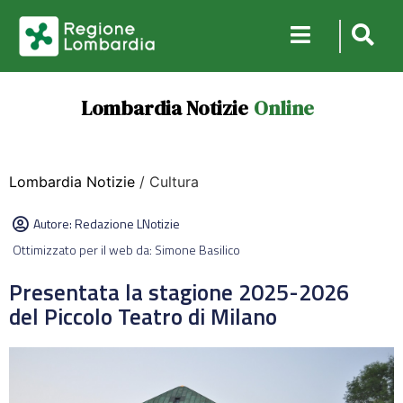
Lombardia Notizie
Online
Lombardia Notizie
/ Cultura
Autore:
Redazione LNotizie
Ottimizzato per il web da: Simone Basilico
Presentata la stagione 2025-2026
del Piccolo Teatro di Milano