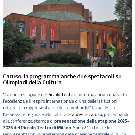
Caruso: in programma anche due spettacoli su
Olimpiadi della Cultura
“La nuova stagione del
Piccolo Teatro
conferma ancora una volta
l’eccellenza e il respiro internazionale di una delle istituzioni
culturali più rappresentative della Lombardia”. Lo ha detto
l’assessore regionale alla Cultura,
Francesca Caruso
, partecipando
alla conferenza stampa di
presentazione della stagione 2025-
2026 del Piccolo Teatro di Milano
. Sono 21 in totale le
rappresentazioni in programma della stagione teatrale, di cui 13