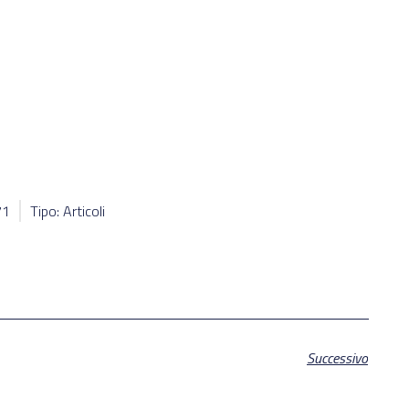
71
Tipo: Articoli
Successivo