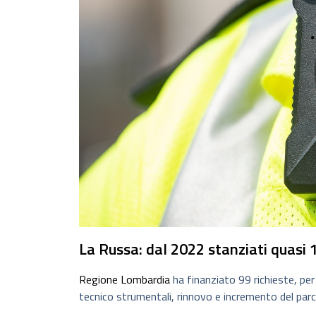
La Russa: dal 2022 stanziati quasi 1
Regione Lombardia
ha finanziato 99 richieste, per 
tecnico strumentali, rinnovo e incremento del parco