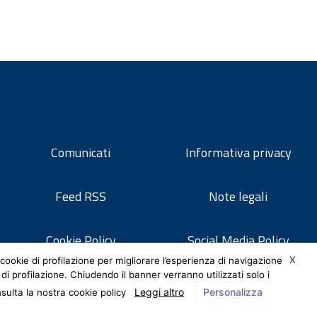
Comunicati
Informativa privacy
Feed RSS
Note legali
Cookie Policy
Social Media Policy
X
cookie di profilazione per migliorare l’esperienza di navigazione
 di profilazione. Chiudendo il banner verranno utilizzati solo i
Leggi altro
Personalizza
nsulta la nostra cookie policy