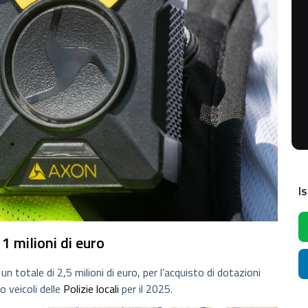
Is
1 milioni di euro
un totale di 2,5 milioni di euro, per l’acquisto di dotazioni
 veicoli delle
Polizie locali
per il 2025.