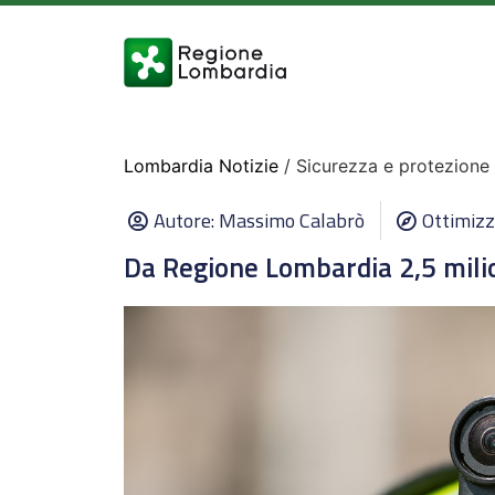
Lombardia Notizie
/ Sicurezza e protezione 
Autore:
Massimo Calabrò
Ottimizz
Da Regione Lombardia 2,5 milion