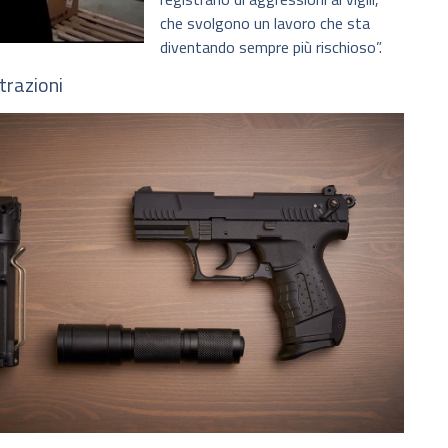
che svolgono un lavoro che sta
diventando sempre più rischioso”.
trazioni