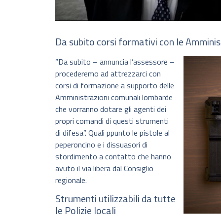
Da subito corsi formativi con le Amminis
“Da subito – annuncia l’assessore –
procederemo ad attrezzarci con
corsi di formazione a supporto delle
Amministrazioni comunali lombarde
che vorranno dotare gli agenti dei
propri comandi di questi strumenti
di difesa”. Quali ppunto le pistole al
peperoncino e i dissuasori di
stordimento a contatto che hanno
avuto il via libera dal Consiglio
regionale.
Strumenti utilizzabili da tutte
le Polizie locali