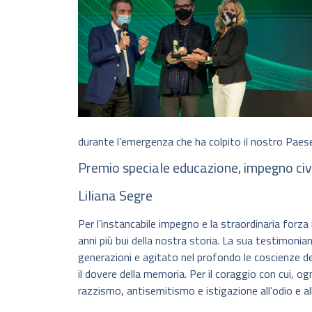
durante l’emergenza che ha colpito il nostro Paes
Premio speciale educazione, impegno civ
Liliana Segre
Per l’instancabile impegno e la straordinaria forza
anni più bui della nostra storia. La sua testimon
generazioni e agitato nel profondo le coscienze dei
il dovere della memoria. Per il coraggio con cui, og
razzismo, antisemitismo e istigazione all’odio e al