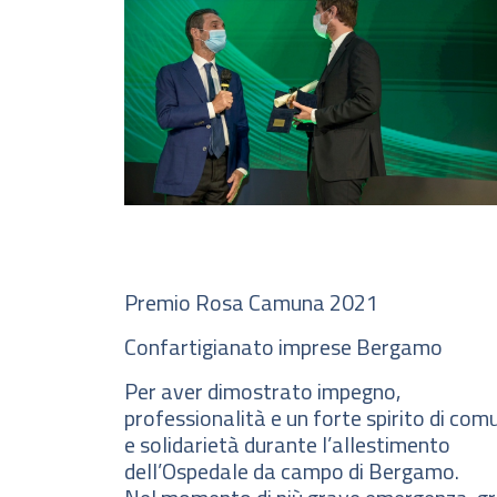
Premio Rosa Camuna 2021
Confartigianato imprese Bergamo
Per aver dimostrato impegno,
professionalità e un forte spirito di com
e solidarietà durante l’allestimento
dell’Ospedale da campo di Bergamo.