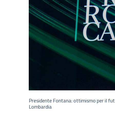
Presidente Fontana: ottimismo per il fut
Lombardia