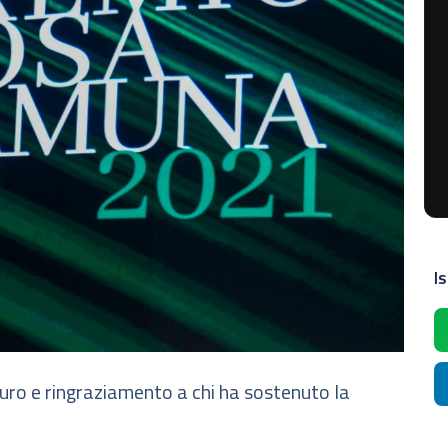
Is
uro e ringraziamento a chi ha sostenuto la