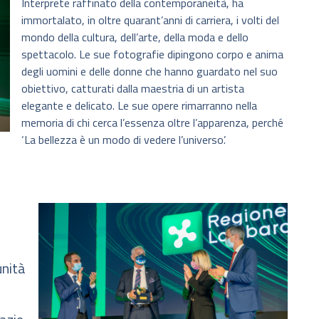
Interprete raffinato della contemporaneità, ha
immortalato, in oltre quarant’anni di carriera, i volti del
mondo della cultura, dell’arte, della moda e dello
spettacolo. Le sue fotografie dipingono corpo e anima
degli uomini e delle donne che hanno guardato nel suo
obiettivo, catturati dalla maestria di un artista
elegante e delicato. Le sue opere rimarranno nella
memoria di chi cerca l’essenza oltre l’apparenza, perché
‘La bellezza è un modo di vedere l’universo’.
unità