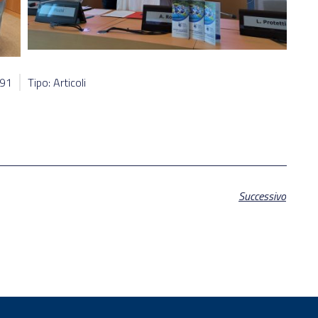
191
Tipo: Articoli
Successivo