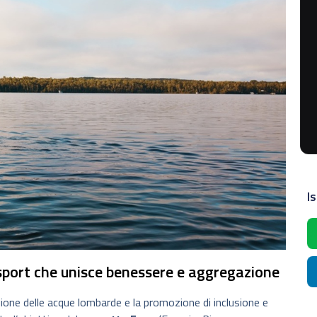
Is
 sport che unisce benessere e aggregazione
ione delle acque lombarde e la promozione di inclusione e