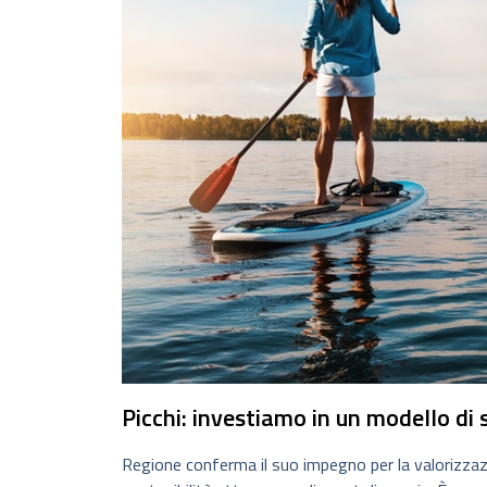
Picchi: investiamo in un modello di
Regione conferma il suo impegno per la valorizzaz