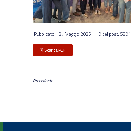
Pubblicato il
27 Maggio 2026
ID del post: 580
Scarica PDF
Precedente