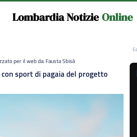
Lombardia Notizie
Online
Co
zzato per il web da: Fausta Sbisà
con sport di pagaia del progetto