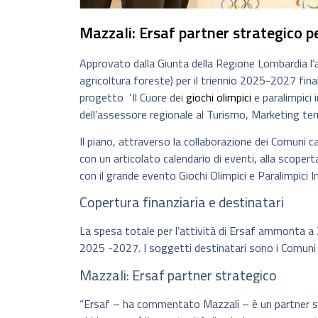
Mazzali: Ersaf partner strategico pe
Approvato dalla Giunta della Regione Lombardia l’
agricoltura foreste) per il triennio 2025-2027 fina
progetto ‘Il Cuore dei
giochi olimpici
e paralimpici 
dell’assessore regionale al Turismo, Marketing ter
Il piano, attraverso la collaborazione dei Comuni c
con un articolato calendario di eventi, alla scopert
con il grande evento Giochi Olimpici e Paralimpici 
Copertura finanziaria e destinatari
La spesa totale per l’attività di Ersaf ammonta a 
2025 -2027. I soggetti destinatari sono i Comuni 
Mazzali: Ersaf partner strategico
“Ersaf – ha commentato Mazzali – è un partner s