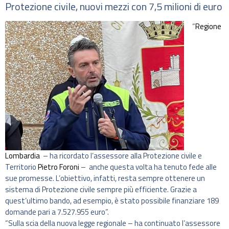
Protezione civile, nuovi mezzi con 7,5 milioni di euro
“
Regione
Lombardia
– ha ricordato l’assessore alla Protezione civile e
Territorio
Pietro Foroni
– anche questa volta ha tenuto fede alle
sue promesse. L’obiettivo, infatti, resta sempre ottenere un
sistema di Protezione civile sempre più efficiente. Grazie a
quest’ultimo bando, ad esempio, è stato possibile finanziare 189
domande pari a 7.527.955 euro”.
“Sulla scia della nuova legge regionale – ha continuato l’assessore