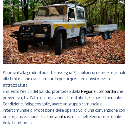
Approvata la graduatoria che assegna 7,5 milioni di risorse regionali
alla Protezione civile lombarda per acquistare nuovi mezzi e
attrezzature.
È questo l’esito del bando, promosso dalla
Regione Lombardia
che
prevedeva, tra l’altro, l’erogazione di contributi, su base triennale.
Condizione indispensabile, avere un gruppo comunale o
intercomunale di Protezione civile operativo, o una convenzione con
una organizzazione di
volontariato
iscritta nell’elenco territoriale
della Lombardia.