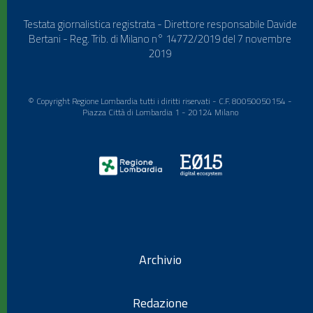
Testata giornalistica registrata - Direttore responsabile Davide
Bertani - Reg. Trib. di Milano n° 14772/2019 del 7 novembre
2019
© Copyright Regione Lombardia tutti i diritti riservati - C.F. 80050050154 -
Piazza Città di Lombardia 1 - 20124 Milano
Archivio
Redazione