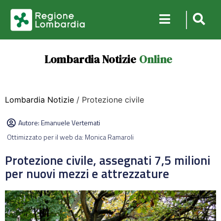
Lombardia Notizie
Online
Lombardia Notizie
/ Protezione civile
Autore:
Emanuele Vertemati
Ottimizzato per il web da: Monica Ramaroli
Protezione civile, assegnati 7,5 milioni
per nuovi mezzi e attrezzature