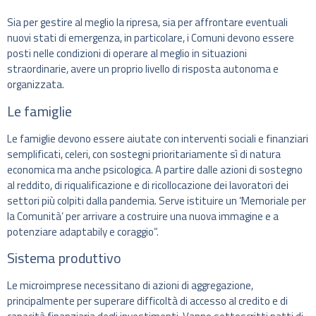
Sia per gestire al meglio la ripresa, sia per affrontare eventuali
nuovi stati di emergenza, in particolare, i Comuni devono essere
posti nelle condizioni di operare al meglio in situazioni
straordinarie, avere un proprio livello di risposta autonoma e
organizzata.
Le famiglie
Le famiglie devono essere aiutate con interventi sociali e finanziari
semplificati, celeri, con sostegni prioritariamente sì di natura
economica ma anche psicologica. A partire dalle azioni di sostegno
al reddito, di riqualificazione e di ricollocazione dei lavoratori dei
settori più colpiti dalla pandemia. Serve istituire un ‘Memoriale per
la Comunità’ per arrivare a costruire una nuova immagine e a
potenziare adaptabily e coraggio”.
Sistema produttivo
Le microimprese necessitano di azioni di aggregazione,
principalmente per superare difficoltà di accesso al credito e di