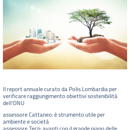
Il report annuale curato da Polis Lombardia per
verificare raggiungimento obiettivi sostenibilità
dell’ONU
assessore Cattaneo: è strumento utile per
ambiente e società
assessore Terzi: avanti con il grande piano delle