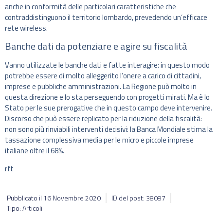
anche in conformità delle particolari caratteristiche che
contraddistinguono il territorio lombardo, prevedendo un’efficace
rete wireless.
Banche dati da potenziare e agire su fiscalità
Vanno utilizzate le banche dati e fatte interagire: in questo modo
potrebbe essere di molto alleggerito l’onere a carico di cittadini,
imprese e pubbliche amministrazioni. La Regione può molto in
questa direzione e lo sta perseguendo con progetti mirati. Ma è lo
Stato per le sue prerogative che in questo campo deve intervenire.
Discorso che può essere replicato per la riduzione della fiscalità:
non sono più rinviabili interventi decisivi: la Banca Mondiale stima la
tassazione complessiva media per le micro e piccole imprese
italiane oltre il 68%.
rft
Pubblicato il
16 Novembre 2020
ID del post: 38087
Tipo: Articoli