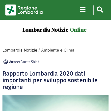
Lombardia Notizie
Online
Lombardia Notizie
/ Ambiente e Clima
Autore:
Fausta Sbisà
Rapporto Lombardia 2020 dati
importanti per sviluppo sostenibile
regione