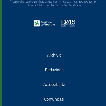
© Copyright Regione Lombardia tutti i diritti riservati - C.F. 80050050154 -
Piazza Città di Lombardia 1 - 20124 Milano
Archivio
Redazione
Accessibilità
Comunicati