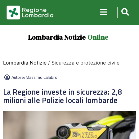
Lombardia Notizie
Online
Lombardia Notizie
/ Sicurezza e protezione civile
Autore:
Massimo Calabrò
La Regione investe in sicurezza: 2,8
milioni alle Polizie locali lombarde