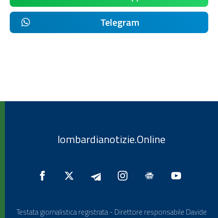
Telegram
lombardianotizie.Online
Testata giornalistica registrata - Direttore responsabile Davide