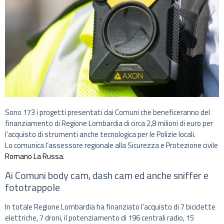
Sono 173 i progetti presentati dai Comuni che beneficeranno del
finanziamento di Regione Lombardia di circa 2,8 milioni di euro per
l’acquisto di strumenti anche tecnologica per le Polizie locali.
Lo comunica l’assessore regionale alla Sicurezza e Protezione civile
Romano La Russa
.
Ai Comuni body cam, dash cam ed anche sniffer e
fototrappole
In totale Regione Lombardia ha finanziato l’acquisto di 7 biciclette
elettriche, 7 droni, il potenziamento di 196 centrali radio, 15