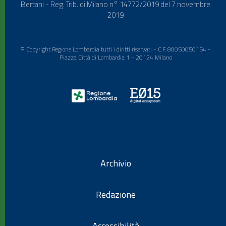
Bertani - Reg. Trib. di Milano n° 14772/2019 del 7 novembre
2019
© Copyright Regione Lombardia tutti i diritti riservati - C.F. 80050050154 -
Piazza Città di Lombardia 1 - 20124 Milano
Archivio
Redazione
Accessibilità