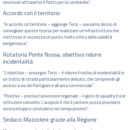
necessari attraverso il Patto per la Lombardia”.
Accordo con il territorio
“In accordo col territorio – aggiunge Terzi – avevamo deciso di
convogliare queste risorse per realizzare un’infrastruttura che
mettesse in sicurezza un punto molto critico della viabilità
bergamasca”.
Rotatoria Ponte Nossa, obiettivo ridurre
incidentalità
“L’obiettivo – prosegue Terzi – è ridurre il rischio di incidentalità in
un tratto di strada particolarmente delicato, che comprende gli
accessi a via dei Partigiani e all’area commerciale”.
“Positivo – precisa l’assessore regionale – il gioco di squadra tra le
istituzioni coinvolte. L’auspicio è che il cantiere possa procedere
senza intoppi e concludersi nei tempi previsti”.
Sindaco Mazzoleni: grazie alla Regione