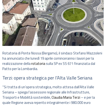
Rotatoria di Ponte Nossa (Bergamo), il sindaco Stefano Mazzoleni
ha annunciato che lunedì 19 aprile cominceranno i lavori per la
realizzazione della
rotatoria
sulla SP ex SS 671 finanziata dal
Patto per la Lombardia.
Terzi: opera strategica per l’Alta Valle Seriana
“Si tratta di un’opera strategica, molto attesa dall’Alta Valle
Seriana – spiega l’assessore regionale alle Infrastrutture,
Trasporti e Mobilità sostenibile,
Claudia Maria Terzi
– e per la
quale Regione aveva reperito integralmente i 980.000 euro