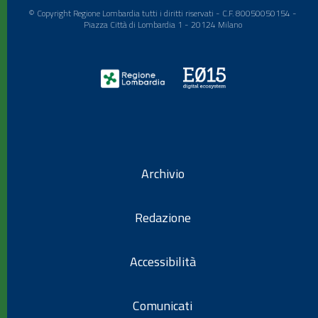
© Copyright Regione Lombardia tutti i diritti riservati - C.F. 80050050154 -
Piazza Città di Lombardia 1 - 20124 Milano
Archivio
Redazione
Accessibilità
Comunicati