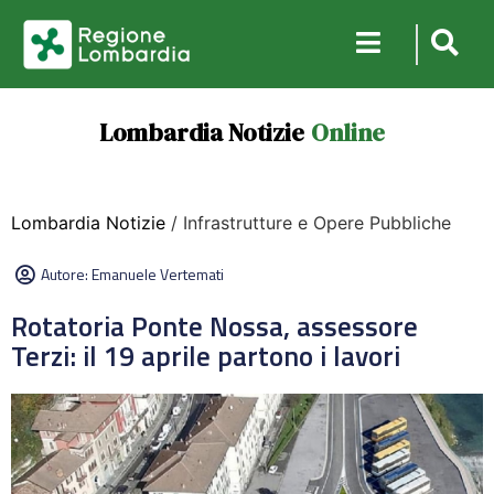
Lombardia Notizie
Online
Lombardia Notizie
/ Infrastrutture e Opere Pubbliche
Autore:
Emanuele Vertemati
Rotatoria Ponte Nossa, assessore
Terzi: il 19 aprile partono i lavori