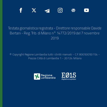
Testata giornalistica registrata - Direttore responsabile Davide
Bertani - Reg. Trib. di Milano n° 14772/2019 del 7 novembre
2019
© Copyright Regione Lombardia tutti i diritti riservati - C.F. 80050050154 -
Piazza Città di Lombardia 1 - 20124 Milano