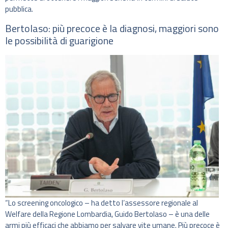
pubblica.
Bertolaso: più precoce è la diagnosi, maggiori sono
le possibilità di guarigione
“Lo screening oncologico – ha detto l’assessore regionale al
Welfare della Regione Lombardia, Guido Bertolaso – è una delle
armi più efficaci che abbiamo per salvare vite umane. Più precoce è