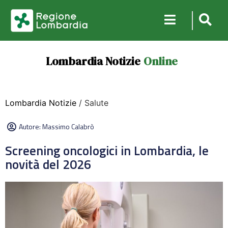
Lombardia Notizie
Online
Lombardia Notizie
/ Salute
Autore:
Massimo Calabrò
Screening oncologici in Lombardia, le
novità del 2026