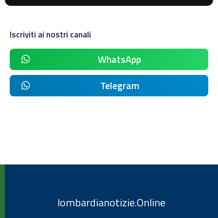
Iscriviti ai nostri canali
WhatsApp
Telegram
lombardianotizie.Online