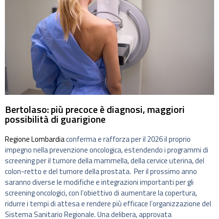
Bertolaso: più precoce è diagnosi, maggiori
possibilità di guarigione
Regione Lombardia
conferma e rafforza per il 2026 il proprio
impegno nella prevenzione oncologica, estendendo i programmi di
screening per il tumore della mammella, della cervice uterina, del
colon-retto e del tumore della prostata. Per il prossimo anno
saranno diverse le modifiche e integrazioni importanti per gli
screening oncologici, con l’obiettivo di aumentare la copertura,
ridurre i tempi di attesa e rendere più efficace l’organizzazione del
Sistema Sanitario Regionale. Una delibera, approvata