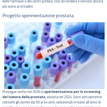
delle farmacie e dei centri prelievi, così da rendere il servizio ancora
più vicino ai cittadini.
Progetto sperimentazione prostata
Prosegue anche nel 2026 la
sperimentazione per lo screening
del tumore della prostata
, avviata nel 2024. Sono attualmente
coinvolti gli uomini dai 50 ai 54 anni, selezionati in base all’anno di