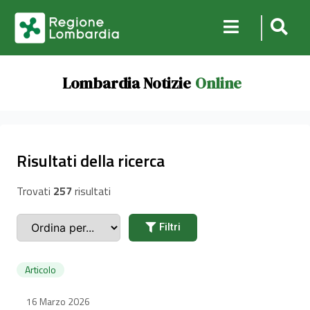
Lombardia Notizie
Online
Risultati della ricerca
Trovati
257
risultati
Filtri
Articolo
16 Marzo 2026