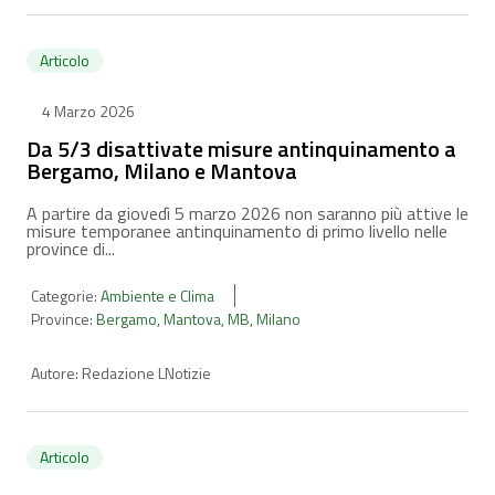
Articolo
4 Marzo 2026
Da 5/3 disattivate misure antinquinamento a
Bergamo, Milano e Mantova
A partire da giovedì 5 marzo 2026 non saranno più attive le
misure temporanee antinquinamento di primo livello nelle
province di...
Categorie:
Ambiente e Clima
Province:
Bergamo
,
Mantova
,
MB
,
Milano
Autore:
Redazione LNotizie
Articolo