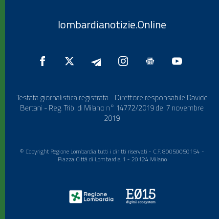
lombardianotizie.Online
Testata giornalistica registrata - Direttore responsabile Davide
Bertani - Reg. Trib. di Milano n° 14772/2019 del 7 novembre
2019
© Copyright Regione Lombardia tutti i diritti riservati - C.F. 80050050154 -
Piazza Città di Lombardia 1 - 20124 Milano