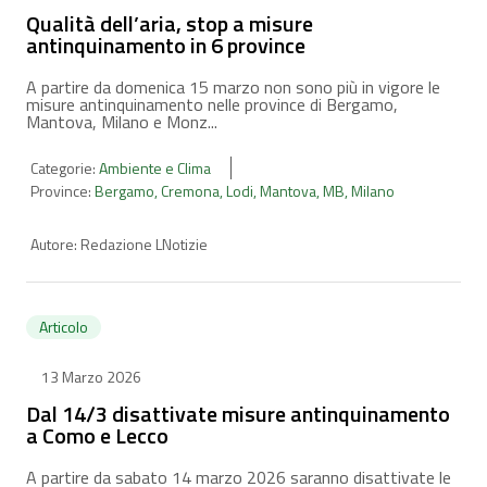
Qualità dell’aria, stop a misure
antinquinamento in 6 province
A partire da domenica 15 marzo non sono più in vigore le
misure antinquinamento nelle province di Bergamo,
Mantova, Milano e Monz...
Categorie:
Ambiente e Clima
Province:
Bergamo
,
Cremona
,
Lodi
,
Mantova
,
MB
,
Milano
Autore:
Redazione LNotizie
Articolo
13 Marzo 2026
Dal 14/3 disattivate misure antinquinamento
a Como e Lecco
A partire da sabato 14 marzo 2026 saranno disattivate le