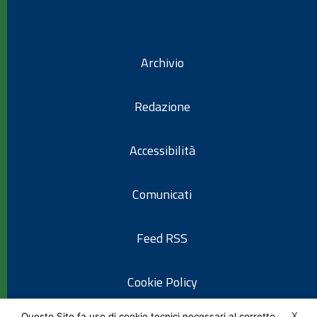
Archivio
Redazione
Accessibilità
Comunicati
Feed RSS
Cookie Policy
X
Questo Sito fa uso di cookie tecnici necessari al corretto