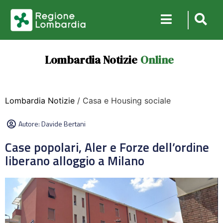
Lombardia Notizie
Online
Lombardia Notizie
/ Casa e Housing sociale
Autore:
Davide Bertani
Case popolari, Aler e Forze dell’ordine
liberano alloggio a Milano