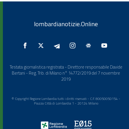
lombardianotizie.Online
Testata giornalistica registrata - Direttore responsabile Davide
Bertani - Reg. Trib. di Milano n° 14772/2019 del 7 novembre
2019
© Copyright Regione Lombardia tutti i diritti riservati - C.F. 80050050154 -
Piazza Città di Lombardia 1 - 20124 Milano