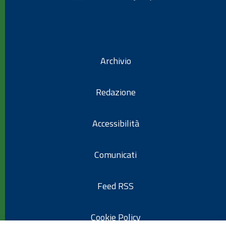
Archivio
Redazione
Accessibilità
Comunicati
Feed RSS
Cookie Policy