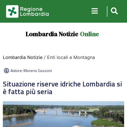
Lombardia Notizie
Online
Lombardia Notizie
/ Enti locali e Montagna
Autore:
Moreno Gussoni
Situazione riserve idriche Lombardia si
è fatta più seria