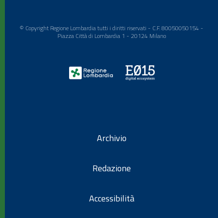
© Copyright Regione Lombardia tutti i diritti riservati - C.F. 80050050154 -
Piazza Città di Lombardia 1 - 20124 Milano
Archivio
Redazione
Accessibilità