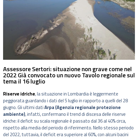
Assessore Sertori: situazione non grave come nel
2022 Già convocato un nuovo Tavolo regionale sul
tema il 16 luglio
Riserve idriche
, la situazione in Lombardia è leggermente
peggiorata guardando i dati del 5 luglio in rapporto a quelli del 28
giugno. Gli ultimi dati
Arpa (Agenzia regionale protezione
ambiente)
, infatti, confermano il trend di discesa delle riserve
idriche: il deficit su scala regionale è passato dal 36 al 40% circa,
rispetto alla media del periodo di riferimento. Nello stesso periodo
del 2022, tuttavia, il deficit era superiore al 60%, con alcuni bacini