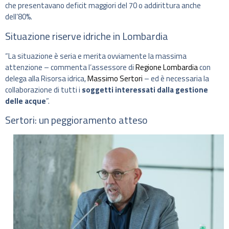
che presentavano deficit maggiori del 70 o addirittura anche
dell’80%.
Situazione riserve idriche in Lombardia
“La situazione è seria e merita ovviamente la massima
attenzione – commenta l’assessore di
Regione Lombardia
con
delega alla Risorsa idrica,
Massimo Sertori
– ed è necessaria la
collaborazione di tutti i
soggetti interessati dalla gestione
delle acque
”.
Sertori: un peggioramento atteso