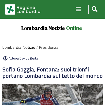
Lombardia Notizie
Online
Lombardia Notizie
/ Presidenza
Autore:
Davide Bertani
Sofia Goggia, Fontana: suoi trionfi
portano Lombardia sul tetto del mondo