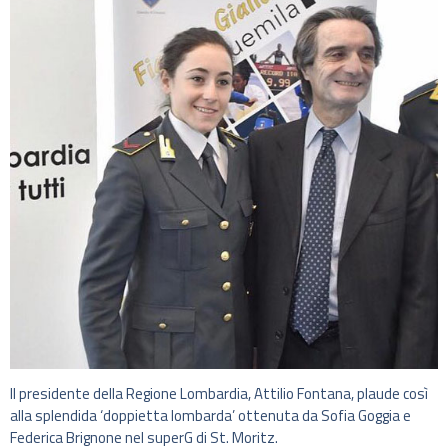
Il presidente della Regione Lombardia, Attilio Fontana, plaude così
alla splendida ‘doppietta lombarda’ ottenuta da Sofia Goggia e
Federica Brignone nel superG di St. Moritz.