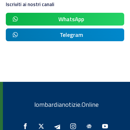
Iscriviti ai nostri canali
WhatsApp
Telegram
lombardianotizie.Online