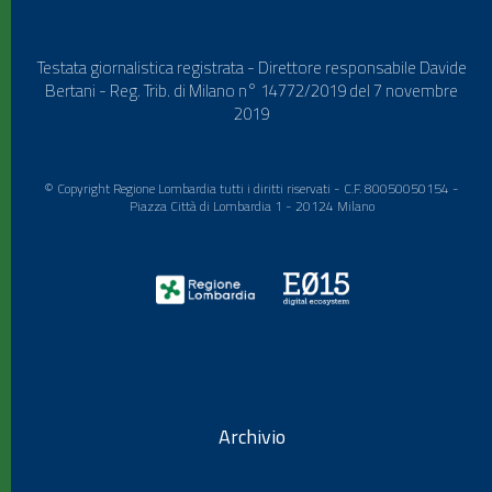
Testata giornalistica registrata - Direttore responsabile Davide
Bertani - Reg. Trib. di Milano n° 14772/2019 del 7 novembre
2019
© Copyright Regione Lombardia tutti i diritti riservati - C.F. 80050050154 -
Piazza Città di Lombardia 1 - 20124 Milano
Archivio