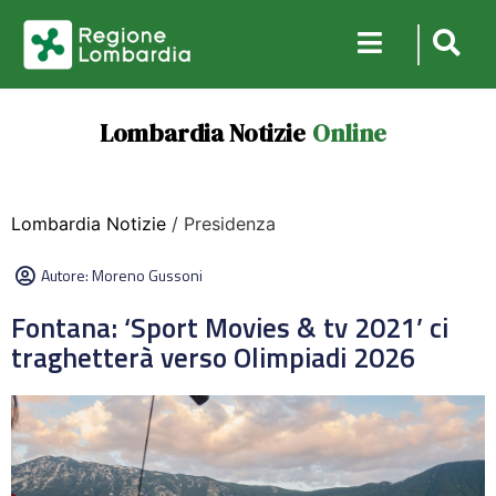
Lombardia Notizie
Online
Lombardia Notizie
/ Presidenza
Autore:
Moreno Gussoni
Fontana: ‘Sport Movies & tv 2021’ ci
traghetterà verso Olimpiadi 2026