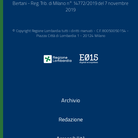
Bertani - Reg. Trib. di Milano n° 14772/2019 del 7 novembre
2019
© Copyright Regione Lombardia tutti i diritti riservati - C.F. 80050050154 -
Piazza Città di Lombardia 1 - 20124 Milano
Archivio
Redazione