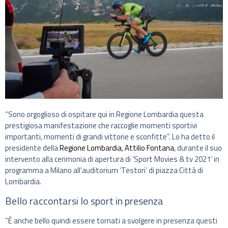
“Sono orgoglioso di ospitare qui in Regione Lombardia questa
prestigiosa manifestazione che raccoglie momenti sportivi
importanti, momenti di grandi vittorie e sconfitte”. Lo ha detto il
presidente della
Regione Lombardia
,
Attilio Fontana
, durante il suo
intervento alla cerimonia di apertura di ‘Sport Movies & tv 2021’ in
programma a Milano all’auditorium ‘Testori’ di piazza Città di
Lombardia.
Bello raccontarsi lo sport in presenza
“È anche bello quindi essere tornati a svolgere in presenza questi