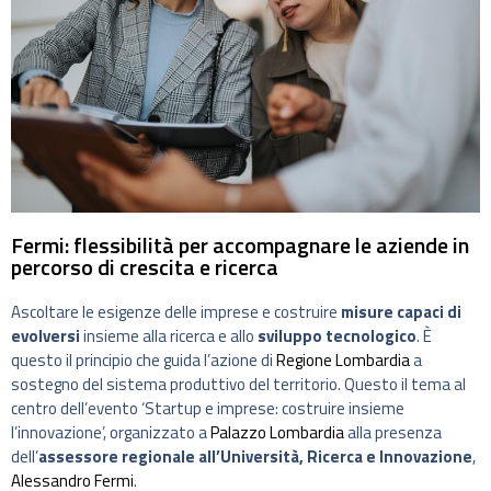
Fermi: flessibilità per accompagnare le aziende in
percorso di crescita e ricerca
Ascoltare le esigenze delle imprese e costruire
misure capaci di
evolversi
insieme alla ricerca e allo
sviluppo tecnologico
. È
questo il principio che guida l’azione di
Regione Lombardia
a
sostegno del sistema produttivo del territorio. Questo il tema al
centro dell’evento ‘Startup e imprese: costruire insieme
l’innovazione’, organizzato a
Palazzo Lombardia
alla presenza
dell’
assessore regionale all’Università, Ricerca e Innovazione
,
Alessandro Fermi
.