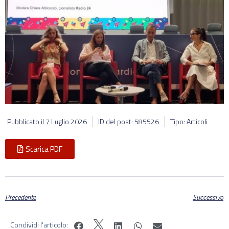
Pubblicato il
7 Luglio 2026
ID del post: 585526
Tipo: Articoli
Scarica PDF
Precedente
Successivo
Condividi l'articolo: