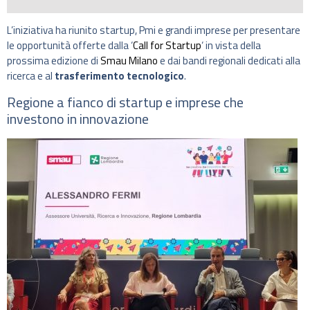
L’iniziativa ha riunito startup, Pmi e grandi imprese per presentare
le opportunità offerte dalla ‘
Call for Startup
‘ in vista della
prossima edizione di
Smau Milano
e dai bandi regionali dedicati alla
ricerca e al
trasferimento tecnologico
.
Regione a fianco di startup e imprese che
investono in innovazione