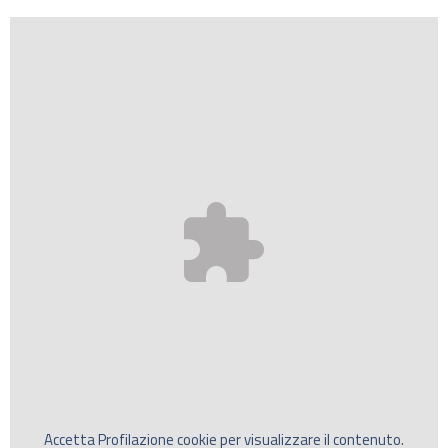
Accetta
Profilazione
cookie per visualizzare il contenuto.