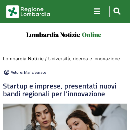
Lombardia Notizie
Online
Lombardia Notizie
/ Università, ricerca e innovazione
Autore:
Maria Surace
Startup e imprese, presentati nuovi
bandi regionali per l’innovazione