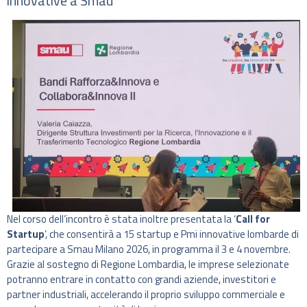
innovative a Smau
Nel corso dell’incontro è stata inoltre presentata la ‘
Call for
Startup
‘, che consentirà a 15 startup e Pmi innovative lombarde di
partecipare a Smau Milano 2026, in programma il 3 e 4 novembre.
Grazie al sostegno di Regione Lombardia, le imprese selezionate
potranno entrare in contatto con grandi aziende, investitori e
partner industriali, accelerando il proprio sviluppo commerciale e