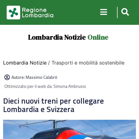
Lombardia Notizie
Online
Lombardia Notizie
/ Trasporti e mobilità sostenibile
Autore:
Massimo Calabrò
Ottimizzato per il web da: Simona Ambruosi
Dieci nuovi treni per collegare
Lombardia e Svizzera