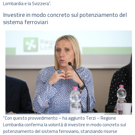
Lombardia e la Svizzera”.
Investire in modo concreto sul potenziamento del
sistema ferroviari
“Con questo provvedimento – ha aggiunto Terzi – Regione
Lombardia conferma la volontà di investire in modo concreto sul
potenziamento del sistema ferroviario, stanziando risorse