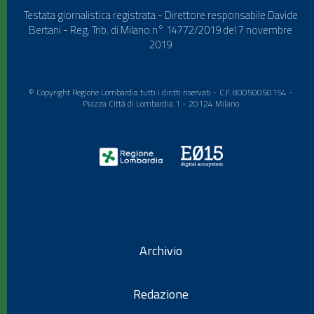
Testata giornalistica registrata - Direttore responsabile Davide
Bertani - Reg. Trib. di Milano n° 14772/2019 del 7 novembre
2019
© Copyright Regione Lombardia tutti i diritti riservati - C.F. 80050050154 -
Piazza Città di Lombardia 1 - 20124 Milano
Archivio
Redazione