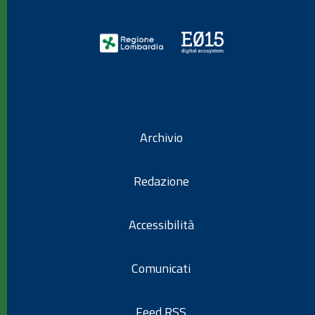
Archivio
Redazione
Accessibilità
Comunicati
Feed RSS