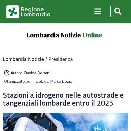
Lombardia Notizie
Online
Lombardia Notizie
/ Presidenza
Autore:
Davide Bertani
Ottimizzato per il web da: Marco Dozio
Stazioni a idrogeno nelle autostrade e
tangenziali lombarde entro il 2025