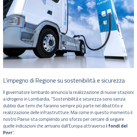
L’impegno di Regione su sostenibilità e sicurezza
Il governatore lombardo annuncia la realizzazione di nuove stazioni
a idrogeno in Lombardia. “Sostenibilità e sicurezza sono senza
dubbio due temi che faranno sempre più parte nel dibattito e
realizzazione delle infrastrutture. Mai come in questo momento il
nostro Paese sta compiendo uno sforzo per cercare di seguire
quelle indicazioni che arrivano dall’Europa attraverso
i fondi del
Pnrr
”.