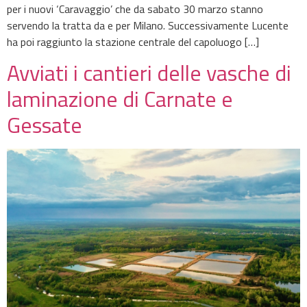
per i nuovi ‘Caravaggio’ che da sabato 30 marzo stanno
servendo la tratta da e per Milano. Successivamente Lucente
ha poi raggiunto la stazione centrale del capoluogo […]
Avviati i cantieri delle vasche di
laminazione di Carnate e
Gessate