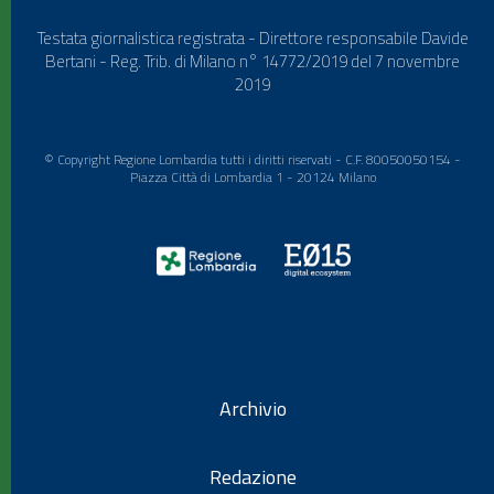
Testata giornalistica registrata - Direttore responsabile Davide
Bertani - Reg. Trib. di Milano n° 14772/2019 del 7 novembre
2019
© Copyright Regione Lombardia tutti i diritti riservati - C.F. 80050050154 -
Piazza Città di Lombardia 1 - 20124 Milano
Archivio
Redazione