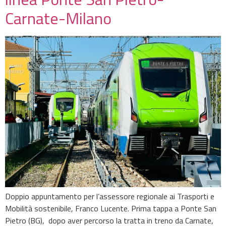
Carnate-Milano
Doppio appuntamento per l’assessore regionale ai Trasporti e
Mobilità sostenibile, Franco Lucente. Prima tappa a Ponte San
Pietro (BG), dopo aver percorso la tratta in treno da Carnate,