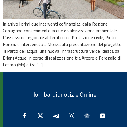
In arrivo i primi due interventi cofinanziati dalla Regione
Coniugano contenimento acque e valorizzazione ambientale
L’assessore regionale al Territorio e Protezione civile, Pietro
Foroni, è intervenuto a Monza alla presentazione del progetto
‘Il Parco dell’acqua’, una nuova ‘infrastruttura verde’ ideata da
BrianzAcque, in corso di realizzazione tra Arcore e Peregallo di
Lesmo (Mb) e tra […]
lombardianotizie.Online