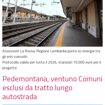
Assessore La Russa: Regione Lombardia punta su sinergia tra
gli enti coinvolti.
Protocollo valido per tutto il 2026, stanziati 70.000 euro per il
progetto
Pedemontana, ventuno Comuni
esclusi da tratto lungo
autostrada