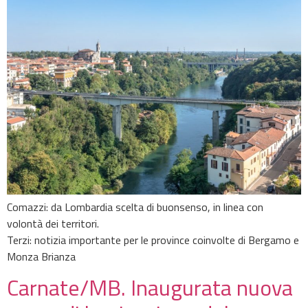
Comazzi: da Lombardia scelta di buonsenso, in linea con
volontà dei territori.
Terzi: notizia importante per le province coinvolte di Bergamo e
Monza Brianza
Carnate/MB. Inaugurata nuova