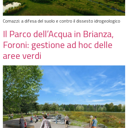
Comazzi: a difesa del suolo e contro il dissesto idrogeologico
Il Parco dell’Acqua in Brianza,
Foroni: gestione ad hoc delle
aree verdi