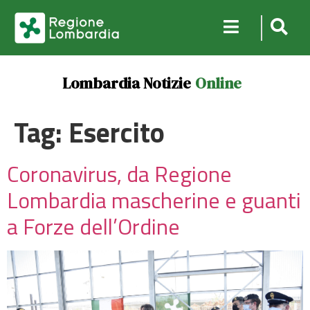
Lombardia Notizie
Online
Tag:
Esercito
Coronavirus, da Regione
Lombardia mascherine e guanti
a Forze dell’Ordine