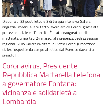
Disporrà di 32 posti letto e 3 di terapia intensiva Gallera
ringrazia i medici: avete fatto lavoro eroico Foroni: grazie alla
protezione civile e all’esercito È stato inaugurato, nella
mattinata di martedì 24 marzo, alla presenza degli assessori
regionali Giulio Gallera (Welfare) e Pietro Foroni (Protezione
civile), l’ospedale da campo allestito dall’Esercito davanti al
presìdio […]
Coronavirus, Presidente
Repubblica Mattarella telefona
a governatore Fontana:
vicinanza e solidarietà a
Lombardia