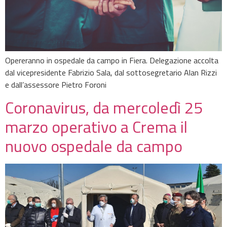
Opereranno in ospedale da campo in Fiera. Delegazione accolta
dal vicepresidente Fabrizio Sala, dal sottosegretario Alan Rizzi
e dall’assessore Pietro Foroni
Coronavirus, da mercoledì 25
marzo operativo a Crema il
nuovo ospedale da campo