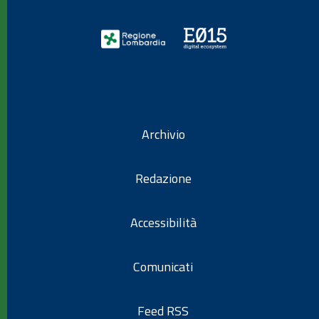
Archivio
Redazione
Accessibilità
Comunicati
Feed RSS