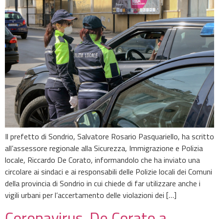
Il prefetto di Sondrio, Salvatore Rosario Pasquariello, ha scritto
all’assessore regionale alla Sicurezza, Immigrazione e Polizia
locale, Riccardo De Corato, informandolo che ha inviato una
circolare ai sindaci e ai responsabili delle Polizie locali dei Comuni
della provincia di Sondrio in cui chiede di far utilizzare anche i
vigili urbani per l’accertamento delle violazioni dei […]
Coronavirus, De Corato a