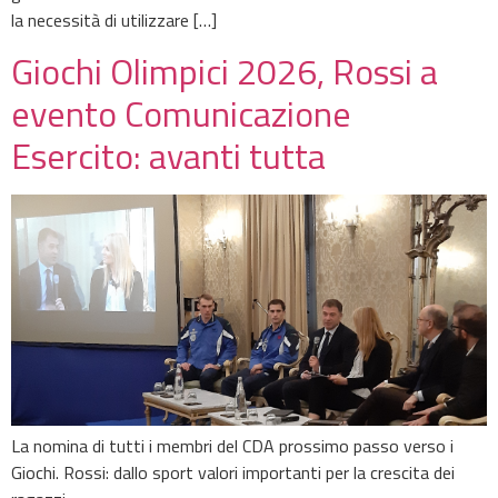
la necessità di utilizzare […]
Giochi Olimpici 2026, Rossi a
evento Comunicazione
Esercito: avanti tutta
La nomina di tutti i membri del CDA prossimo passo verso i
Giochi. Rossi: dallo sport valori importanti per la crescita dei