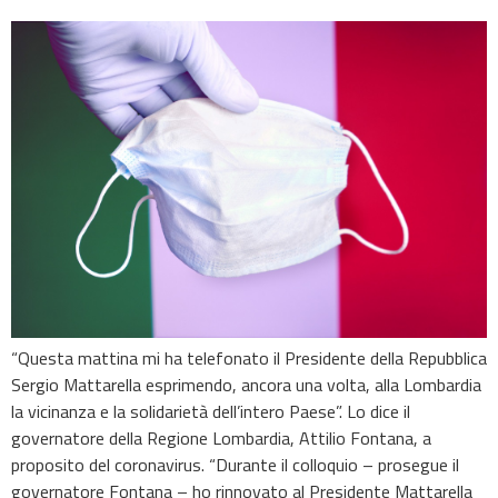
“Questa mattina mi ha telefonato il Presidente della Repubblica
Sergio Mattarella esprimendo, ancora una volta, alla Lombardia
la vicinanza e la solidarietà dell’intero Paese”. Lo dice il
governatore della Regione Lombardia, Attilio Fontana, a
proposito del coronavirus. “Durante il colloquio – prosegue il
governatore Fontana – ho rinnovato al Presidente Mattarella