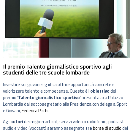
Il premio Talento giornalistico sportivo agli
studenti delle tre scuole lombarde
Investire sui giovani significa offrire opportunità concrete e
valorizzare talento e competenze. Questo è l’
obiettivo
del
premio ‘
Talento giornalistico sportivo
’ presentato a Palazzo
Lombardia dal sottosegretario alla Presidenza con delega a Sport
e Giovani,
Federica Picchi
.
Agli
autori
dei migliori articoli, servizi video o radiofonici, podcast
audio e video (vodcast) saranno assegnate
tre
borse di studio
del