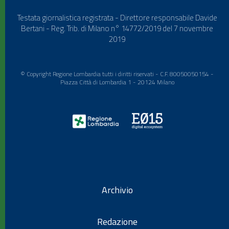
Testata giornalistica registrata - Direttore responsabile Davide
Bertani - Reg. Trib. di Milano n° 14772/2019 del 7 novembre
2019
© Copyright Regione Lombardia tutti i diritti riservati - C.F. 80050050154 -
Piazza Città di Lombardia 1 - 20124 Milano
Archivio
Redazione