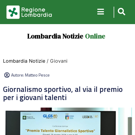
Lombardia Notizie
Online
Lombardia Notizie
/ Giovani
Autore:
Matteo Pesce
Giornalismo sportivo, al via il premio
per i giovani talenti