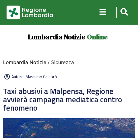
Lombardia Notizie
Online
Lombardia Notizie
/ Sicurezza
Autore:
Massimo Calabrò
Taxi abusivi a Malpensa, Regione
avvierà campagna mediatica contro
fenomeno