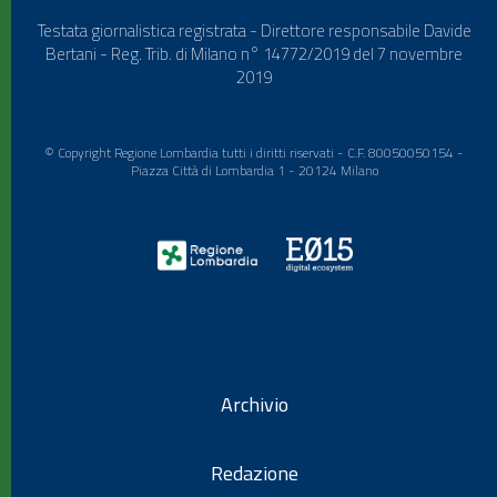
Testata giornalistica registrata - Direttore responsabile Davide
Bertani - Reg. Trib. di Milano n° 14772/2019 del 7 novembre
2019
© Copyright Regione Lombardia tutti i diritti riservati - C.F. 80050050154 -
Piazza Città di Lombardia 1 - 20124 Milano
Archivio
Redazione