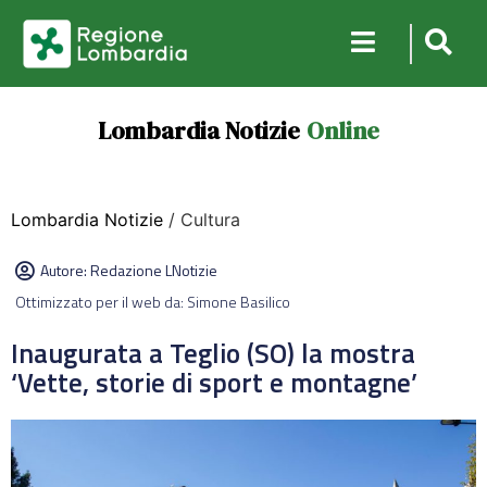
Lombardia Notizie
Online
Lombardia Notizie
/ Cultura
Autore:
Redazione LNotizie
Ottimizzato per il web da: Simone Basilico
Inaugurata a Teglio (SO) la mostra
‘Vette, storie di sport e montagne’