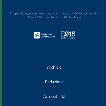
© Copyright Regione Lombardia tutti i diritti riservati - C.F. 80050050154 -
Piazza Città di Lombardia 1 - 20124 Milano
Archivio
Redazione
Accessibilità