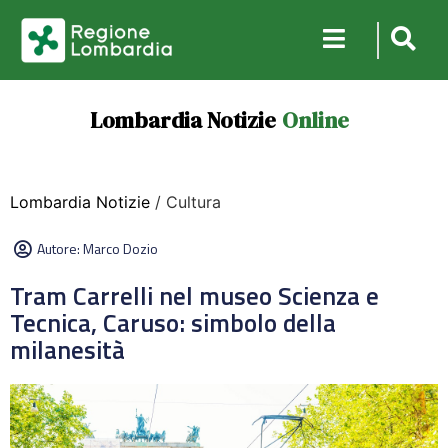
Lombardia Notizie
Online
Lombardia Notizie
/ Cultura
Autore:
Marco Dozio
Tram Carrelli nel museo Scienza e
Tecnica, Caruso: simbolo della
milanesità