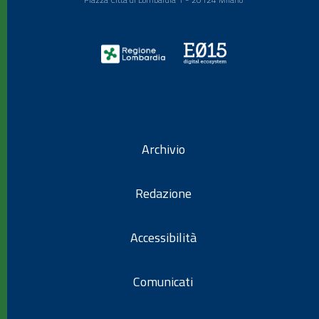
Archivio
Redazione
Accessibilità
Comunicati