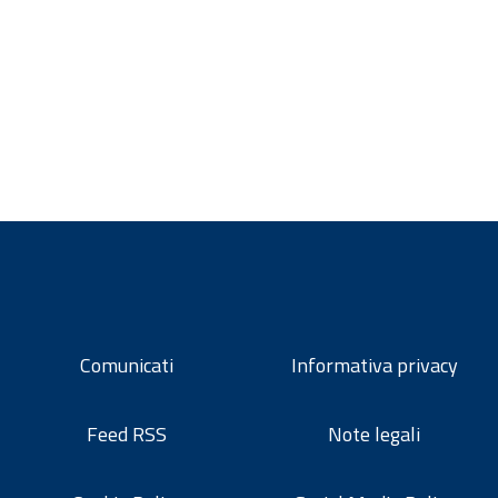
Comunicati
Informativa privacy
Feed RSS
Note legali