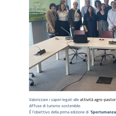
Valorizzare i saperi legati alle
attività agro-pastor
diffuse di turismo sostenibile.
È l’obiettivo della prima edizione di ‘
Sportumanza