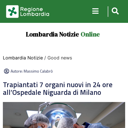
Lombardia Notizie
Online
Lombardia Notizie
/ Good news
Autore:
Massimo Calabrò
Trapiantati 7 organi nuovi in 24 ore
all’Ospedale Niguarda di Milano