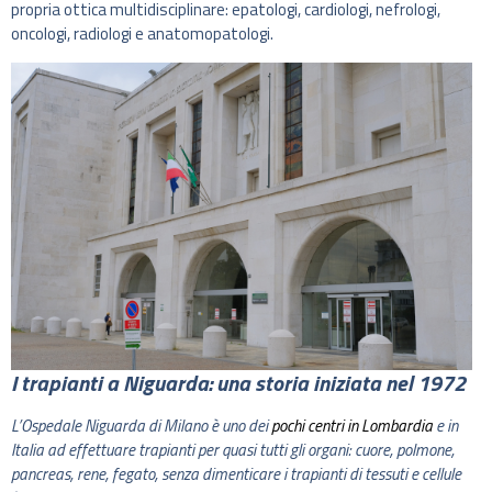
propria ottica multidisciplinare: epatologi, cardiologi, nefrologi,
oncologi, radiologi e anatomopatologi.
I trapianti a Niguarda: una storia iniziata nel 1972
L’Ospedale Niguarda di Milano è uno dei
pochi centri in Lombardia
e in
Italia ad effettuare trapianti per quasi tutti gli organi: cuore, polmone,
pancreas, rene, fegato, senza dimenticare i trapianti di tessuti e cellule