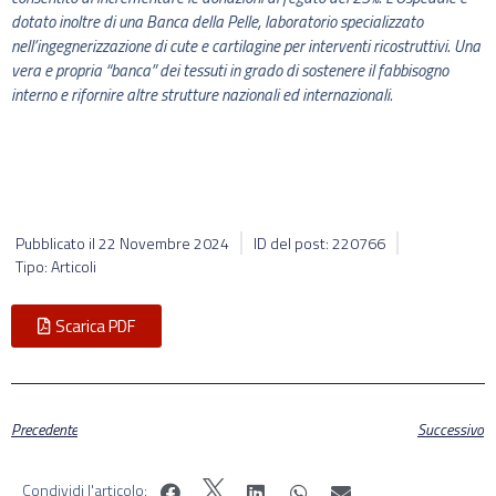
dotato inoltre di una Banca della Pelle, laboratorio specializzato
nell’ingegnerizzazione di cute e cartilagine per interventi ricostruttivi. Una
vera e propria “banca” dei tessuti in grado di sostenere il fabbisogno
interno e rifornire altre strutture nazionali ed internazionali.
Pubblicato il
22 Novembre 2024
ID del post: 220766
Tipo: Articoli
Scarica PDF
Precedente
Successivo
Condividi l'articolo: