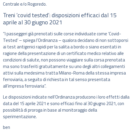
Centrale e/o Rogoredo.
Treni ‘covid tested’: disposizioni efficaci dal 15
aprile al 30 giugno 2021
“I passeggeri già prenotati sulle corse individuate come ‘Covid-
Tested’ – spiega l’Ordinanza – qualora decidano di non sottoporsi
ai test antigenici rapidi per la salita a bordo o siano esentati in
ragione della presentazione di un certificato medico relativo alle
condizioni di salute, non possono viaggiare sulla corsa prenotata
ma sono trasferiti gratuitamente su uno degli altri collegamenti
attivi sulla medesima tratta Milano-Roma della stessa impresa
ferroviaria, a seguito di richiesta in tal senso presentata
all’impresa ferroviaria”.
Le disposizioni indicate nell’Ordinanza producono i loro effetti dalla
data del 15 aprile 2021 e sono efficaci fino al 30 giugno 2021, con
possibilità di proroga in base al monitoraggio della
sperimentazione.
ben