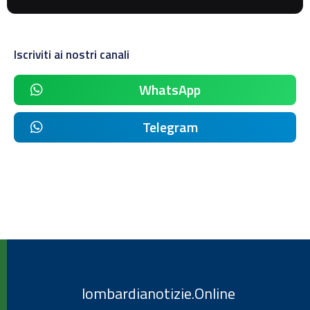
Iscriviti ai nostri canali
WhatsApp
Telegram
lombardianotizie.Online