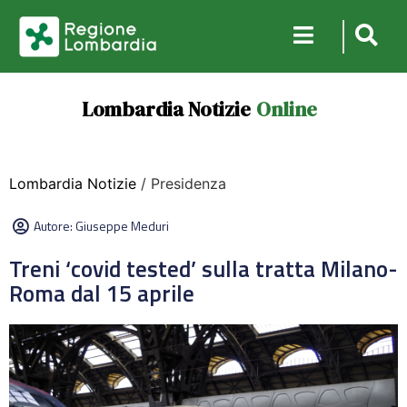
Lombardia Notizie
Online
Lombardia Notizie
/ Presidenza
Autore:
Giuseppe Meduri
Treni ‘covid tested’ sulla tratta Milano-
Roma dal 15 aprile