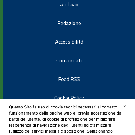
Archivio
Redazione
Accessibilità
Comunicati
Feed RSS
Cookie Policy
X
Questo Sito fa uso di cookie tecnici necessari al corretto
funzionamento delle pagine web e, previa accettazione da
Informativa privacy
parte dell’utente, di cookie di profilazione per migliorare
l’esperienza di navigazione degli utenti ed ottimizzare
l’utilizzo dei servizi messi a disposizione. Selezionando