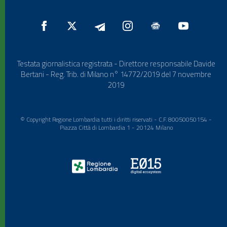
Testata giornalistica registrata - Direttore responsabile Davide
Bertani - Reg. Trib. di Milano n° 14772/2019 del 7 novembre
2019
© Copyright Regione Lombardia tutti i diritti riservati - C.F. 80050050154 -
Piazza Città di Lombardia 1 - 20124 Milano