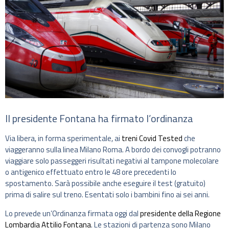
Il presidente Fontana ha firmato l’ordinanza
Via libera, in forma sperimentale, ai
treni Covid Tested
che
viaggeranno sulla linea Milano Roma. A bordo dei convogli potranno
viaggiare solo passeggeri risultati negativi al tampone molecolare
o antigenico effettuato entro le 48 ore precedenti lo
spostamento. Sarà possibile anche eseguire il test (gratuito)
prima di salire sul treno. Esentati solo i bambini fino ai sei anni.
Lo prevede un’Ordinanza firmata oggi dal
presidente della Regione
Lombardia Attilio Fontana
. Le stazioni di partenza sono Milano