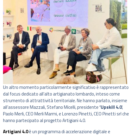
Un altro momento particolarmente significativo è rappresentato
dal focus dedicato all’alto artigianato lombardo, inteso come
strumento di attrattività territoriale. Ne hanno parlato, insieme
all’assessore Mazzali, Stefano Micelli, presidente
‘Upskill 4.0
‘,
Paolo Merli, CEO Merli Marmi, e Lorenzo Pinetti, CEO Pinetti srl che
hanno partecipato al progetto Artigiani 4.0.
Artigiani 4.0
è un programma di accelerazione digitale e