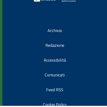
Archivio
Redazione
Accessibilità
Comunicati
Feed RSS
Cookie Policy