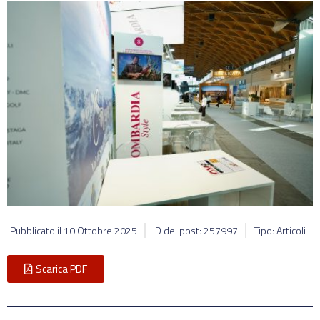
Pubblicato il
10 Ottobre 2025
ID del post: 257997
Tipo: Articoli
Scarica PDF