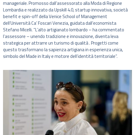
manageriale. Promosso dall’assessorato alla Moda di Regione
Lombardia e realizzato da Upskill 4.0, startup innovativa, società
benefit e spin-off della Venice School of Management
dell’Università Ca’ Foscari Venezia, guidata dall’economista
Stefano Micelli. “L’alto artigianato lombardo – ha commentato
l’assessore – unendo tradizione e innovazione, diventa leva
strategica per attrarre un turismo di qualità . Progetti come
questo trasformano la sapienza artigiana in esperienza unica,
simbolo del Made in Italy e motore dell’identità territoriale”.