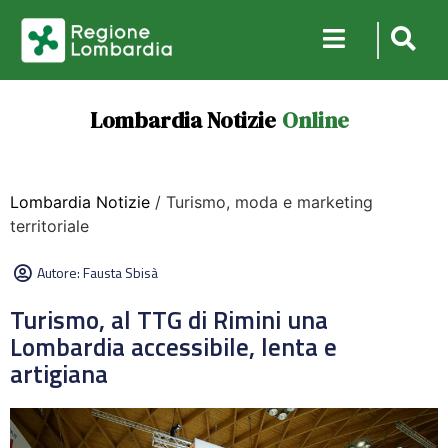
Lombardia Notizie
Online
Lombardia Notizie
/ Turismo, moda e marketing
territoriale
Autore:
Fausta Sbisà
Turismo, al TTG di Rimini una
Lombardia accessibile, lenta e
artigiana