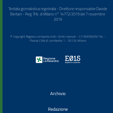
Testata giornalistica registrata - Direttore responsabile Davide
Bertani - Reg. Trib. di Milano n° 14772/2019 del 7 novembre
2019
© Copyright Regione Lombardia tutti i diritti riservati - C.F. 80050050154 -
Piazza Città di Lombardia 1 - 20124 Milano
Archivio
Redazione