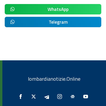
WhatsApp
Telegram
lombardianotizie.Online