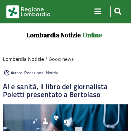
Lombardia Notizie
Online
Lombardia Notizie
/ Good news
Autore:
Redazione LNotizie
AI e sanità, il libro del giornalista
Poletti presentato a Bertolaso