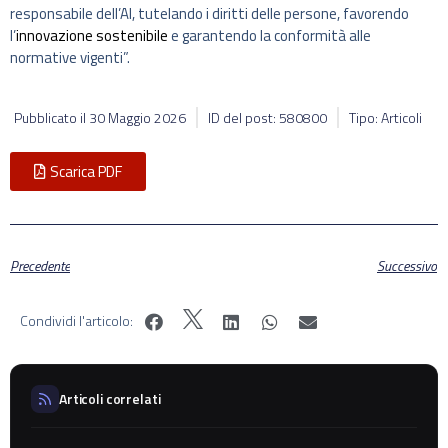
responsabile dell’AI, tutelando i diritti delle persone, favorendo
l’
innovazione sostenibile
e garantendo la conformità alle
normative vigenti”.
Pubblicato il
30 Maggio 2026
ID del post: 580800
Tipo: Articoli
Scarica PDF
Precedente
Successivo
Condividi l'articolo:
Articoli correlati