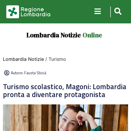
Lombardia Notizie
Online
Lombardia Notizie
/ Turismo
Autore:
Fausta Sbisà
Turismo scolastico, Magoni: Lombardia
pronta a diventare protagonista