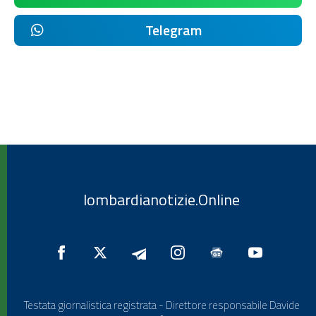
Telegram
lombardianotizie.Online
Testata giornalistica registrata - Direttore responsabile Davide