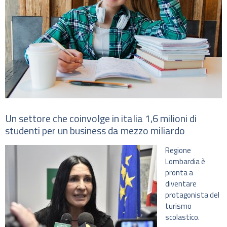
Un settore che coinvolge in italia 1,6 milioni di
studenti per un business da mezzo miliardo
Regione
Lombardia è
pronta a
diventare
protagonista del
turismo
scolastico.