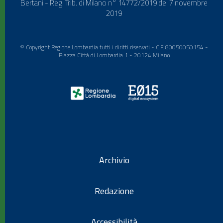
Bertani - Reg. Trib. di Milano n° 14772/2019 del 7 novembre
2019
© Copyright Regione Lombardia tutti i diritti riservati - C.F. 80050050154 -
Piazza Città di Lombardia 1 - 20124 Milano
Archivio
Redazione
Accessibilità