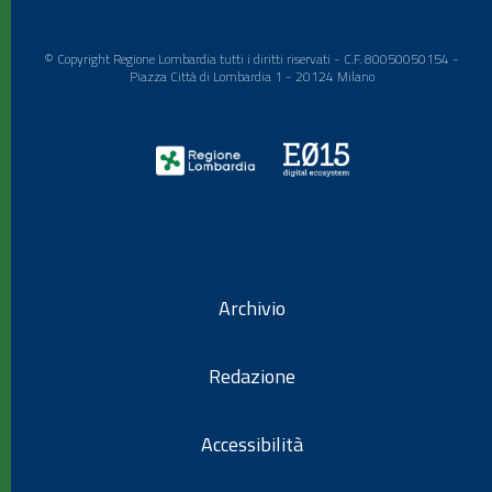
© Copyright Regione Lombardia tutti i diritti riservati - C.F. 80050050154 -
Piazza Città di Lombardia 1 - 20124 Milano
Archivio
Redazione
Accessibilità