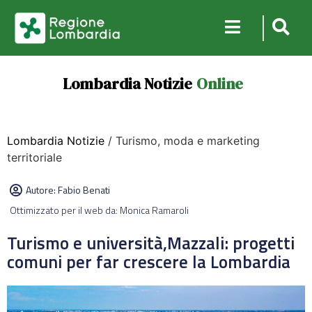
Lombardia Notizie
Online
Lombardia Notizie
/ Turismo, moda e marketing
territoriale
Autore:
Fabio Benati
Ottimizzato per il web da: Monica Ramaroli
Turismo e università,Mazzali: progetti
comuni per far crescere la Lombardia