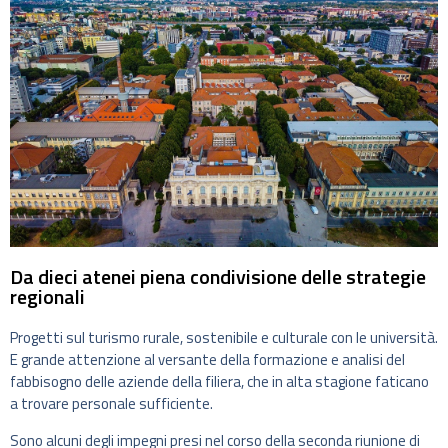
Da dieci atenei piena condivisione delle strategie
regionali
Progetti sul turismo rurale, sostenibile e culturale con le università.
E grande attenzione al versante della formazione e analisi del
fabbisogno delle aziende della filiera, che in alta stagione faticano
a trovare personale sufficiente.
Sono alcuni degli impegni presi nel corso della seconda riunione di