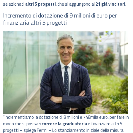
selezionati
altri 5 progetti
, che si aggiungono ai
21 già vincitori
.
Incremento di dotazione di 9 milioni di euro per
finanziaria altri 5 progetti
“Incrementiamo la dotazione di 8 milioni e 748mila euro, per fare in
modo che si possa
scorrere la graduatoria
e finanziare altri 5
progetti – spiega Fermi – Lo stanziamento iniziale della misura