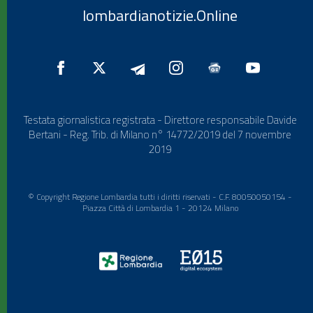
lombardianotizie.Online
Testata giornalistica registrata - Direttore responsabile Davide
Bertani - Reg. Trib. di Milano n° 14772/2019 del 7 novembre
2019
© Copyright Regione Lombardia tutti i diritti riservati - C.F. 80050050154 -
Piazza Città di Lombardia 1 - 20124 Milano