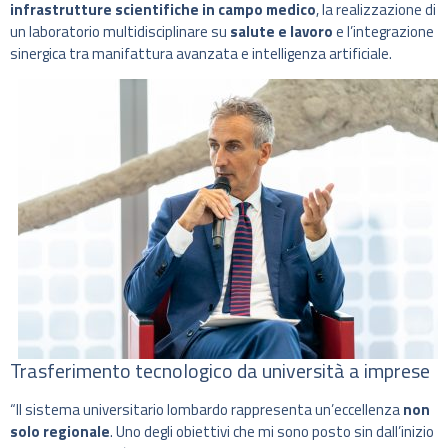
infrastrutture scientifiche in campo medico
, la realizzazione di
un laboratorio multidisciplinare su
salute e lavoro
e l’integrazione
sinergica tra manifattura avanzata e intelligenza artificiale.
Trasferimento tecnologico da università a imprese
“Il sistema universitario lombardo rappresenta un’eccellenza
non
solo regionale
. Uno degli obiettivi che mi sono posto sin dall’inizio