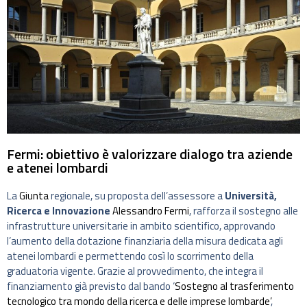
Fermi: obiettivo è valorizzare dialogo tra aziende
e atenei lombardi
La
Giunta
regionale, su proposta dell’assessore a
Università,
Ricerca e Innovazione
Alessandro Fermi
, rafforza il sostegno alle
infrastrutture universitarie in ambito scientifico, approvando
l’aumento della dotazione finanziaria della misura dedicata agli
atenei lombardi e permettendo così lo scorrimento della
graduatoria vigente. Grazie al provvedimento, che integra il
finanziamento già previsto dal bando ‘
Sostegno al trasferimento
tecnologico tra mondo della ricerca e delle imprese lombarde’
,