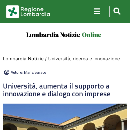
Lombardia Notizie
Online
Lombardia Notizie
/ Università, ricerca e innovazione
Autore:
Maria Surace
Università, aumenta il supporto a
innovazione e dialogo con imprese