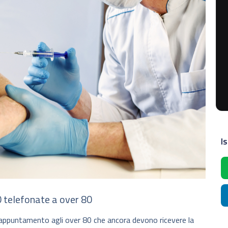
Is
0 telefonate a over 80
 appuntamento agli over 80 che ancora devono ricevere la