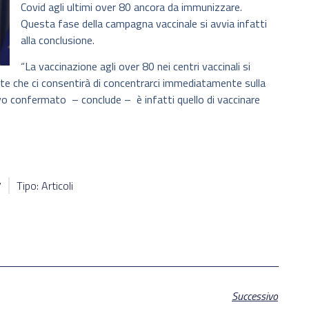
Covid agli ultimi over 80 ancora da immunizzare.
Questa fase della campagna vaccinale si avvia infatti
alla conclusione.
“La vaccinazione agli over 80 nei centri vaccinali si
nte che ci consentirà di concentrarci immediatamente sulla
vo confermato – conclude – è infatti quello di vaccinare
7
Tipo: Articoli
Successivo