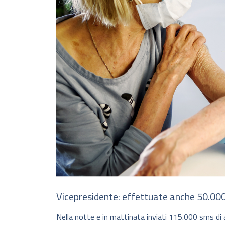
Vicepresidente: effettuate anche 50.00
Nella notte e in mattinata inviati 115.000 sms di