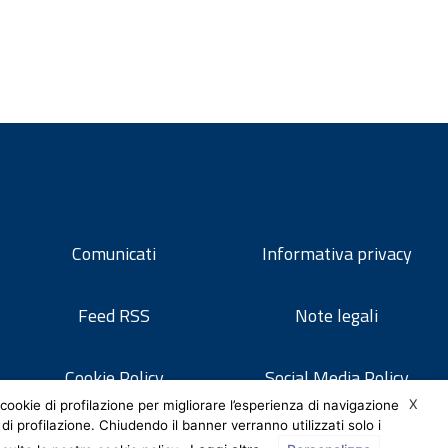
Comunicati
Informativa privacy
Feed RSS
Note legali
Cookie Policy
Social Media Policy
X
cookie di profilazione per migliorare l’esperienza di navigazione
 di profilazione. Chiudendo il banner verranno utilizzati solo i