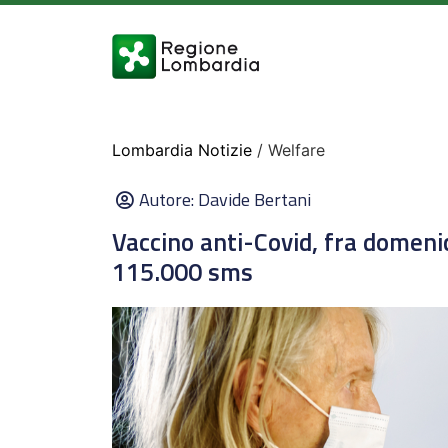
Lombardia Notizie
/ Welfare
Autore:
Davide Bertani
Vaccino anti-Covid, fra domeni
115.000 sms