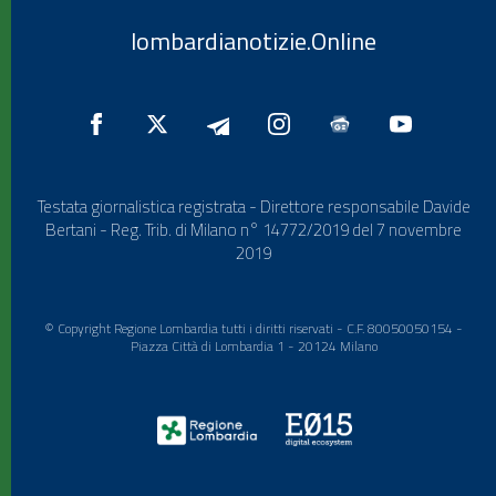
lombardianotizie.Online
Testata giornalistica registrata - Direttore responsabile Davide
Bertani - Reg. Trib. di Milano n° 14772/2019 del 7 novembre
2019
© Copyright Regione Lombardia tutti i diritti riservati - C.F. 80050050154 -
Piazza Città di Lombardia 1 - 20124 Milano