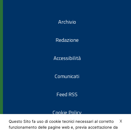
Archivio
Redazione
Accessibilità
Comunicati
Feed RSS
Cookie Policy
X
Questo Sito fa uso di cookie tecnici necessari al corretto
funzionamento delle pagine web e, previa accettazione da
Informativa privacy