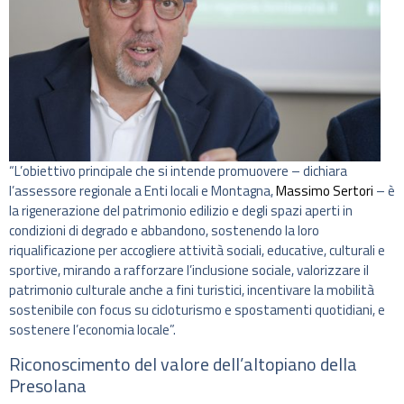
“L’obiettivo principale che si intende promuovere – dichiara
l’assessore regionale a Enti locali e Montagna,
Massimo Sertori
– è
la rigenerazione del patrimonio edilizio e degli spazi aperti in
condizioni di degrado e abbandono, sostenendo la loro
riqualificazione per accogliere attività sociali, educative, culturali e
sportive, mirando a rafforzare l’inclusione sociale, valorizzare il
patrimonio culturale anche a fini turistici, incentivare la mobilità
sostenibile con focus su cicloturismo e spostamenti quotidiani, e
sostenere l’economia locale”.
Riconoscimento del valore dell’altopiano della
Presolana