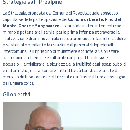
Strategia Valli Prealpine
La Strategia, proposta dal Comune di Rovetta quale soggetto
capofila, vede la partecipazione dei
Comuni di Cerete, Fino del
Monte, Onore
e
Songavazzo
e si articola in dieci interventi che
mirano a potenziare i servizi per la prima infanzia attraverso la
realizzazione di un nuovo asilo nido, a promuovere la mobilità dolce
e sostenibile mediante la creazione di percorsi ciclopedonali
intercomunali e il ripristino di mulattiere storiche, a valorizzare il
patrimonio ambientale e culturale con progetti inclusivi e
accessibili, a migliorare la sicurezza e la fruibilità degli spazi pubblici
e naturalistici, e a rafforzare l’attrattività turistica e la rete del
mercato diffuso con aree attrezzate e infrastrutture a sostegno
della filiera corta.
Gli obiettivi