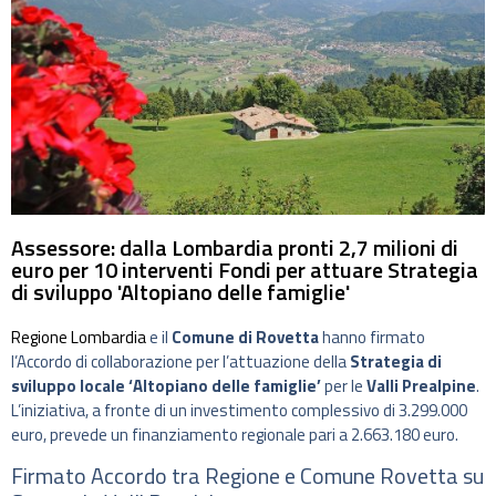
Assessore: dalla Lombardia pronti 2,7 milioni di
euro per 10 interventi Fondi per attuare Strategia
di sviluppo 'Altopiano delle famiglie'
Regione Lombardia
e il
Comune di Rovetta
hanno firmato
l’Accordo di collaborazione per l’attuazione della
Strategia di
sviluppo locale ‘Altopiano delle famiglie’
per le
Valli Prealpine
.
L’iniziativa, a fronte di un investimento complessivo di 3.299.000
euro, prevede un finanziamento regionale pari a 2.663.180 euro.
Firmato Accordo tra Regione e Comune Rovetta su