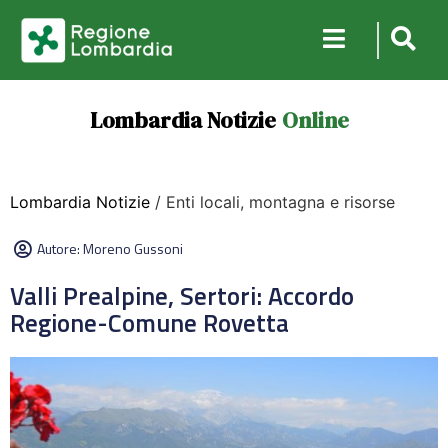
Lombardia Notizie
Online
Lombardia Notizie
/ Enti locali, montagna e risorse
Autore:
Moreno Gussoni
Valli Prealpine, Sertori: Accordo
Regione-Comune Rovetta